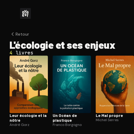
Retour
L'écologie et ses enjeux
4
livres
Leur écologie et la
Un Océan de
Le Mal propre
nôtre
plastique
Michel Serres
André Gorz
Franco Borgogno