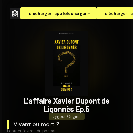
Télécharger l'app
Télécharger
Télécharger l'
L'affaire Xavier Dupont de
Ligonnès Ep.5
Dygest Original
Vivant ou mort ?
Écouter l'extrait du podcast :