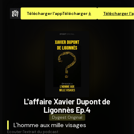
Télécharger l'app
Télécharger
Télécharger l'
L'affaire Xavier Dupont de
Ligonnès Ep.4
Dygest Original
L'homme aux mille visages
Écouter l'extrait du podcast :