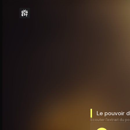
Le pouvoir d
Écouter l'extrait du po