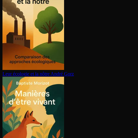
Leur écologie et la nôtre
André Gorz