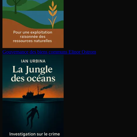
Gouvernance des biens communs
Elinor Ostrom