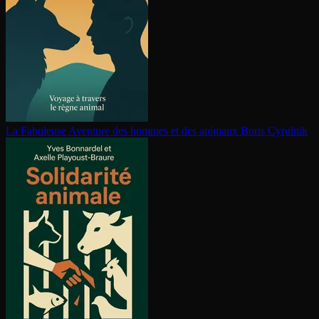
La Fabuleuse Aventure des hommes et des animaux
Boris Cyrulnik