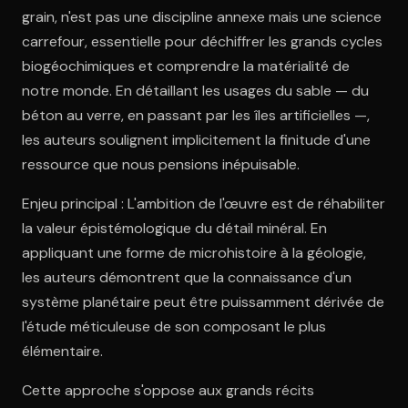
grain, n'est pas une discipline annexe mais une science
carrefour, essentielle pour déchiffrer les grands cycles
biogéochimiques et comprendre la matérialité de
notre monde. En détaillant les usages du sable — du
béton au verre, en passant par les îles artificielles —,
les auteurs soulignent implicitement la finitude d'une
ressource que nous pensions inépuisable.
Enjeu principal : L'ambition de l'œuvre est de réhabiliter
la valeur épistémologique du détail minéral. En
appliquant une forme de microhistoire à la géologie,
les auteurs démontrent que la connaissance d'un
système planétaire peut être puissamment dérivée de
l'étude méticuleuse de son composant le plus
élémentaire.
Cette approche s'oppose aux grands récits