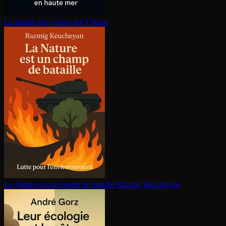
La Jungle des océans
Ian Urbina
La Nature est un champ de bataille
Razmig Keucheyan