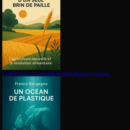
La Révolution d’un seul brin de paille
Masanobu Fukuoka