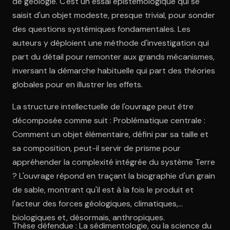
de géologie. C'est un essai épistémologique qui se
saisit d'un objet modeste, presque trivial, pour sonder
des questions systémiques fondamentales. Les
auteurs y déploient une méthode d'investigation qui
part du détail pour remonter aux grands mécanismes,
inversant la démarche habituelle qui part des théories
globales pour en illustrer les effets.
La structure intellectuelle de l'ouvrage peut être
décomposée comme suit : Problématique centrale :
Comment un objet élémentaire, défini par sa taille et
sa composition, peut-il servir de prisme pour
appréhender la complexité intégrée du système Terre
? L'ouvrage répond en traçant la biographie d'un grain
de sable, montrant qu'il est à la fois le produit et
l'acteur des forces géologiques, climatiques,
biologiques et, désormais, anthropiques.
Thèse défendue : La sédimentologie, ou la science du