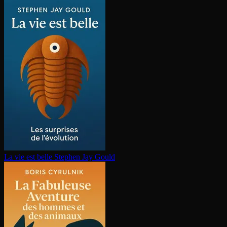
La vie est belle
Stephen Jay Gould