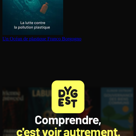
Un Océan de plastique
Franco Borgogno
Comprendre,
c'est voir autrement.