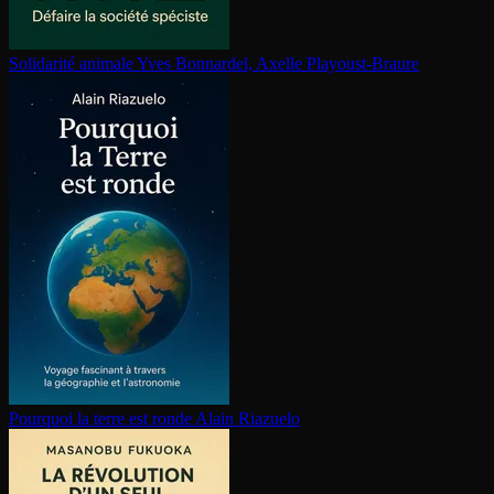
Solidarité animale
Yves Bonnardel, Axelle Playoust-Braure
Pourquoi la terre est ronde
Alain Riazuelo