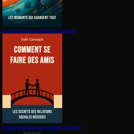
Le Point de bascule
Malcolm Gladwell
Comment se faire des amis
Dale Carnegie