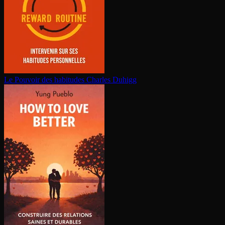
Le Pouvoir des habitudes
Charles Duhigg