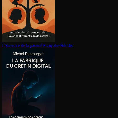
L'Exercice de la parenté
Françoise Héritier