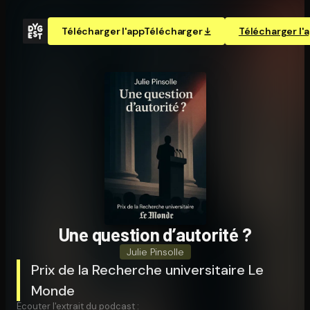
Télécharger l'app
Télécharger
Télécharger l'
Une question d’autorité ?
Julie Pinsolle
Prix de la Recherche universitaire Le
Monde
Écouter l'extrait du podcast :