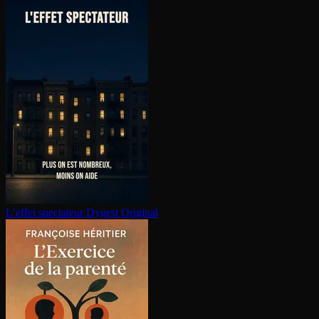
L’effet spectateur
Dygest Original