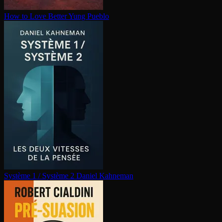
How to Love Better
Yung Pueblo
Système 1 / Système 2
Daniel Kahneman