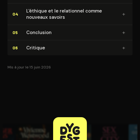
L'éthique et le relationnel comme
+
04
nouveaux savoirs
+
Conclusion
05
+
Critique
06
Mis à jour le 15 juin 2026