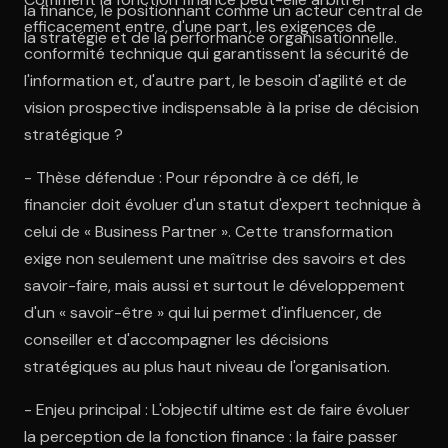
la finance, le positionnant comme un acteur central de
efficacement entre, d'une part, les exigences de
la stratégie et de la performance organisationnelle.
conformité technique qui garantissent la sécurité de
l'information et, d'autre part, le besoin d'agilité et de
vision prospective indispensable à la prise de décision
stratégique ?
- Thèse défendue : Pour répondre à ce défi, le
financier doit évoluer d'un statut d'expert technique à
celui de « Business Partner ». Cette transformation
exige non seulement une maîtrise des savoirs et des
savoir-faire, mais aussi et surtout le développement
d'un « savoir-être » qui lui permet d'influencer, de
conseiller et d'accompagner les décisions
stratégiques au plus haut niveau de l'organisation.
- Enjeu principal : L'objectif ultime est de faire évoluer
la perception de la fonction finance : la faire passer