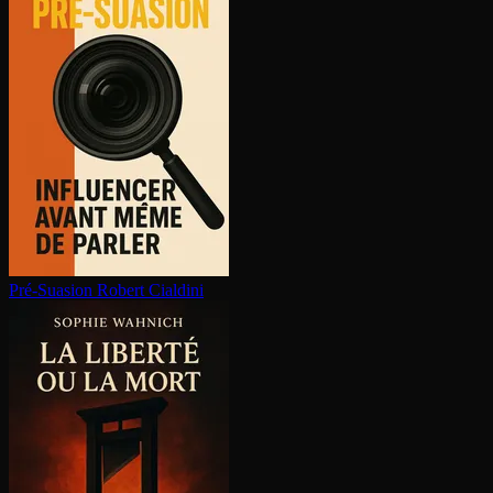
Pré-Suasion
Robert Cialdini