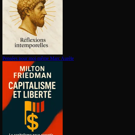
Pensées pour moi-même
Marc Aurèle