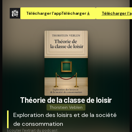
Télécharger l'app
Télécharger
Télécharger l'
Théorie de la classe de loisir
Thorstein Veblen
Exploration des loisirs et de la société
de consommation
Écouter l'extrait du podcast :