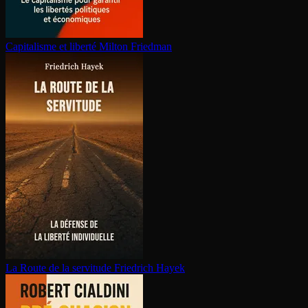
Capitalisme et liberté
Milton Friedman
La Route de la servitude
Friedrich Hayek