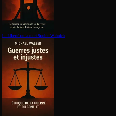
La Liberté ou la mort
Sophie Wahnich