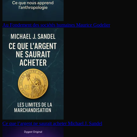
Au Fondement des sociétés humaines
Maurice Godelier
Ce que l’argent ne saurait acheter
Michael J. Sandel