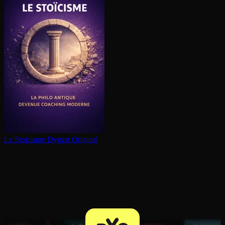
Le Stoïcisme
Dygest Original