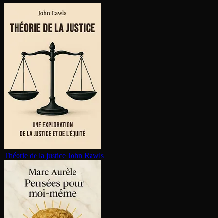
Théorie de la justice
John Rawls