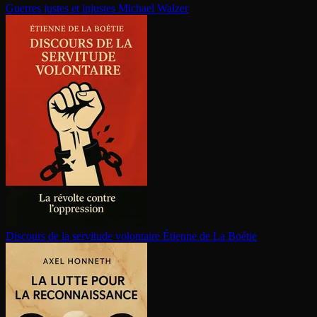
Guerres justes et injustes
Michael Walzer
Discours de la servitude volontaire
Étienne de La Boétie