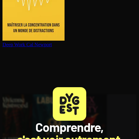
Deep Work
Cal Newport
Comprendre,