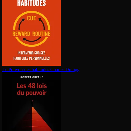
Le Pouvoir des habitudes
Charles Duhigg