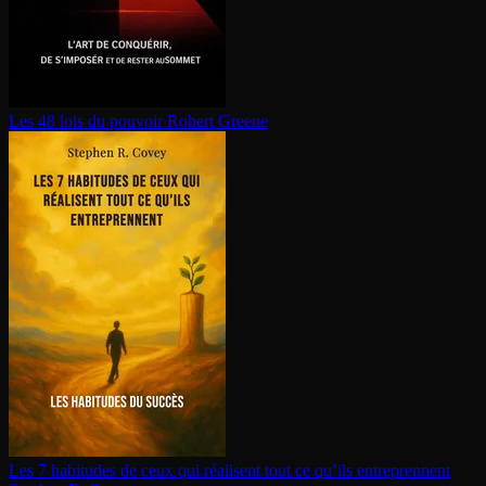
Les 48 lois du pouvoir
Robert Greene
Les 7 habitudes de ceux qui réalisent tout ce qu’ils en­tre­prennent