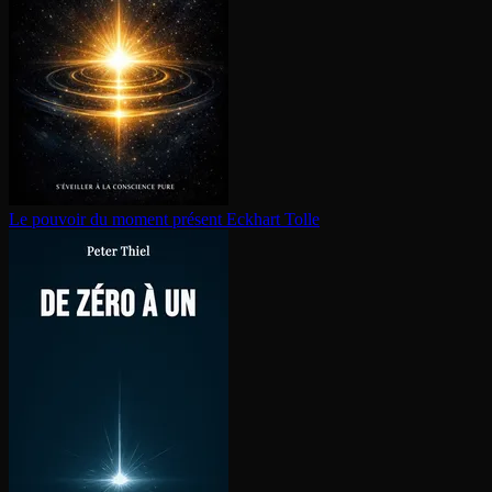
Le pouvoir du moment présent
Eckhart Tolle