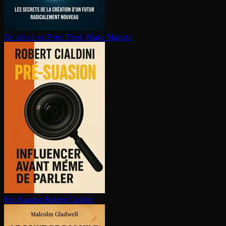
De zéro à un
Peter Thiel, Blake Masters
Pré-Suasion
Robert Cialdini