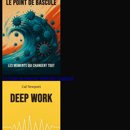
Le Point de bascule
Malcolm Gladwell