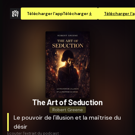
Télécharger l'app
Télécharger
Télécharger l'
The Art of Seduction
Robert Greene
Le pouvoir de l'illusion et la maîtrise du
désir
Écouter l'extrait du podcast :