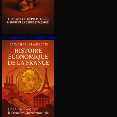
La Grande Grippe
Freddy Vinet