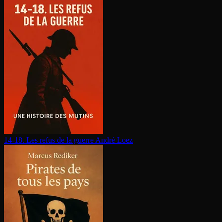
14-18. Les refus de la guerre
André Loez