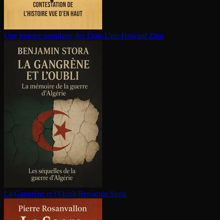
Une histoire populaire des États-Unis
Howard Zinn
La Gangrène et l’Oubli
Benjamin Stora