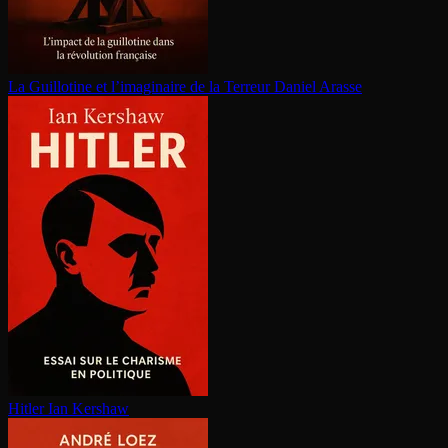
La Guillotine et l’imaginaire de la Terreur
Daniel Arasse
Hitler
Ian Kershaw