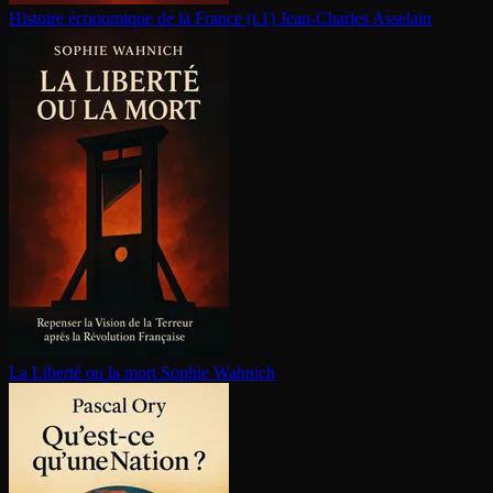
Histoire économique de la France (t.1)
Jean-Charles Asselain
La Liberté ou la mort
Sophie Wahnich