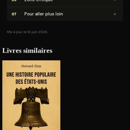
+
Pour aller plus loin
07
Mis à jour le 16 juin 2026
Livres similaires