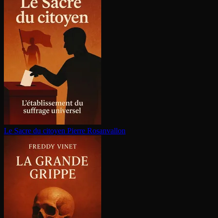
Le Sacre du citoyen
Pierre Rosanvallon