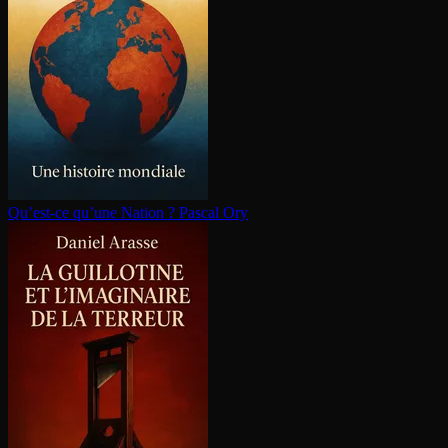
Qu’est-ce qu’une Nation ?
Pascal Ory