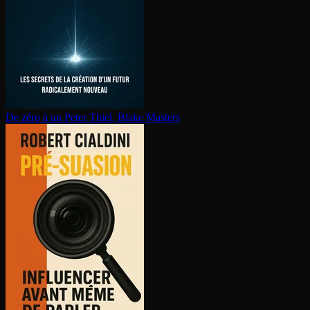
De zéro à un
Peter Thiel, Blake Masters