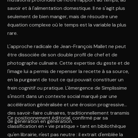
savoir et à l'alimentation domestique. Il ne s'agit plus
seulement de bien manger, mais de résoudre une
équation complexe où le temps est la variable la plus
rare.
L'approche radicale de Jean-François Mallet ne peut
être dissociée de son double profil de chef et de
photographe culinaire. Cette expertise du geste et de
l'image lui a permis de repenser la recette à sa source,
en la purgeant de tout ce qui pouvait constituer un
frein cognitif ou pratique. L'émergence de Simplissime
s'inscrit dans un contexte social marqué par une
accélération généralisée et une érosion progressive
des savoir-faire culinaires, traditionnellement transmis
Ce positionnement éditorial, confirmé par sa
de génération en génération.
classification en « vie pratique » tant en bibliothèque
qu'en librairie, n'est pas neutre : il extrait d'emblée la