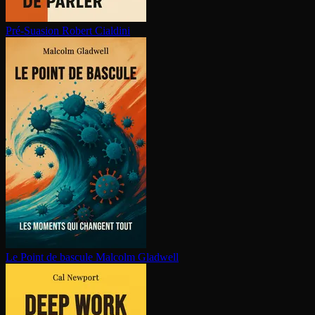
Pré-Suasion
Robert Cialdini
Le Point de bascule
Malcolm Gladwell