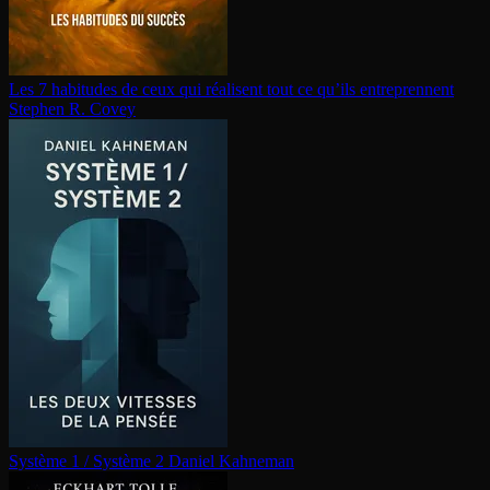
Les 7 habitudes de ceux qui réalisent tout ce qu’ils en­tre­prennent
Stephen R. Covey
Système 1 / Système 2
Daniel Kahneman