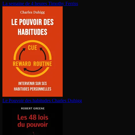
La semaine de 4 heures
Timothy Ferriss
Le Pouvoir des habitudes
Charles Duhigg