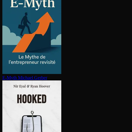
E-Myth
Michael Gerber