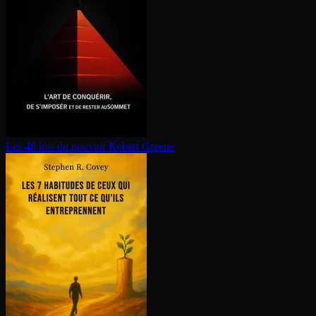
Les 48 lois du pouvoir
Robert Greene