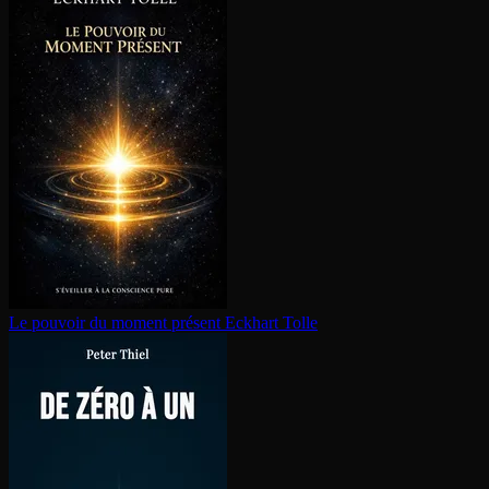
Le pouvoir du moment présent
Eckhart Tolle