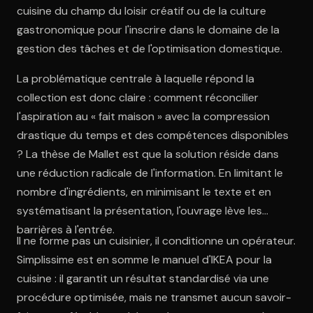
cuisine du champ du loisir créatif ou de la culture
gastronomique pour l'inscrire dans le domaine de la
gestion des tâches et de l'optimisation domestique.
La problématique centrale à laquelle répond la
collection est donc claire : comment réconcilier
l'aspiration au « fait maison » avec la compression
drastique du temps et des compétences disponibles
? La thèse de Mallet est que la solution réside dans
une réduction radicale de l'information. En limitant le
nombre d'ingrédients, en minimisant le texte et en
systématisant la présentation, l'ouvrage lève les
barrières à l'entrée.
Il ne forme pas un cuisinier, il conditionne un opérateur.
Simplissime est en somme le manuel d'IKEA pour la
cuisine : il garantit un résultat standardisé via une
procédure optimisée, mais ne transmet aucun savoir-