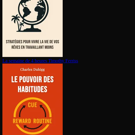
La semaine de 4 heures
Timothy Ferriss