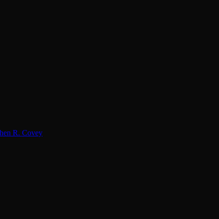
hen R. Covey