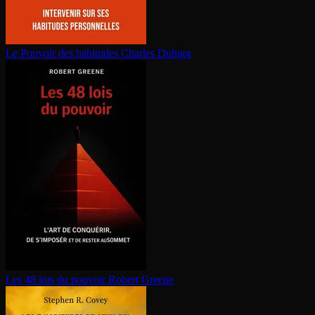
Le Pouvoir des habitudes
Charles Duhigg
Les 48 lois du pouvoir
Robert Greene