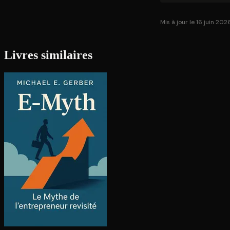
Mis à jour le 16 juin 202
Livres similaires