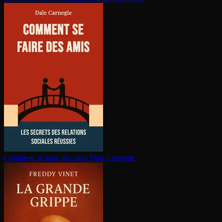
Comment se faire des amis
Dale Carnegie