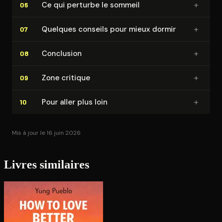
+
Ce qui perturbe le sommeil
06
+
Quelques conseils pour mieux dormir
07
+
Conclusion
08
+
Zone critique
09
+
Pour aller plus loin
10
Mis à jour le 16 juin 2026
Livres similaires