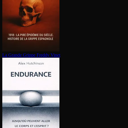
La Grande Grippe
Freddy Vinet