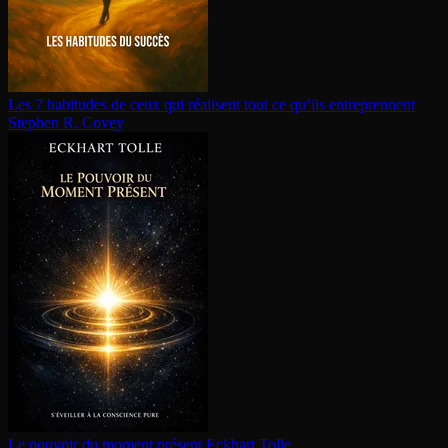
Les 7 habitudes de ceux qui réalisent tout ce qu’ils en­tre­prennent
Stephen R. Covey
Le pouvoir du moment présent
Eckhart Tolle