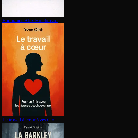
Endurance
Alex Hutchinson
Le travail à cœur
Yves Clot