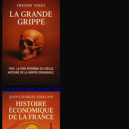
La Grande Grippe
Freddy Vinet