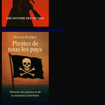
14-18. Les refus de la guerre
André Loez