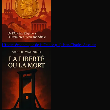
Histoire économique de la France (t.1)
Jean-Charles Asselain