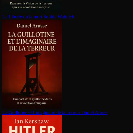
La Liberté ou la mort
Sophie Wahnich
La Guillotine et l’imaginaire de la Terreur
Daniel Arasse