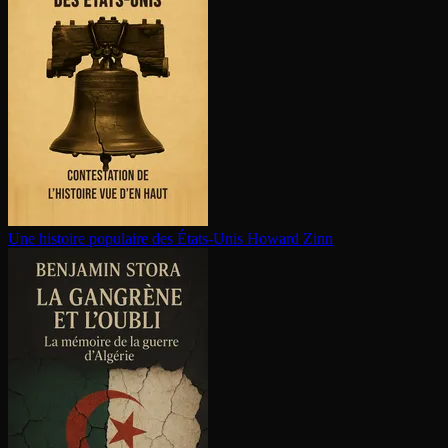
Une histoire populaire des États-Unis
Howard Zinn