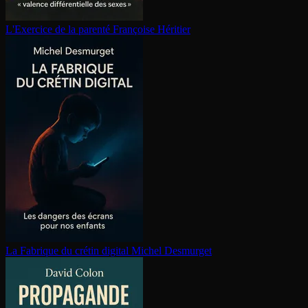
L'Exercice de la parenté
Françoise Héritier
La Fabrique du crétin digital
Michel Desmurget