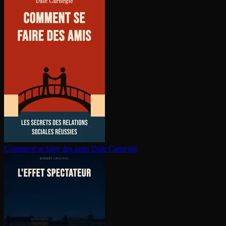
Comment se faire des amis
Dale Carnegie