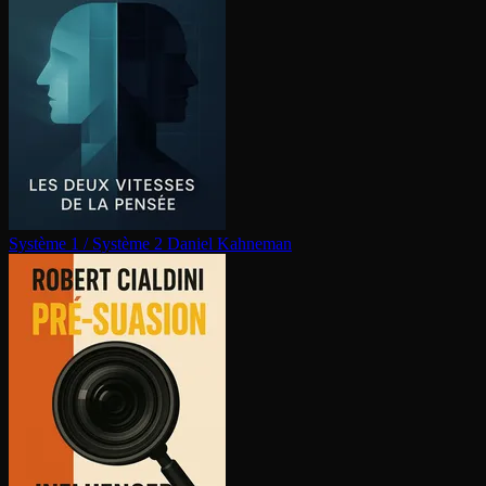
Système 1 / Système 2
Daniel Kahneman