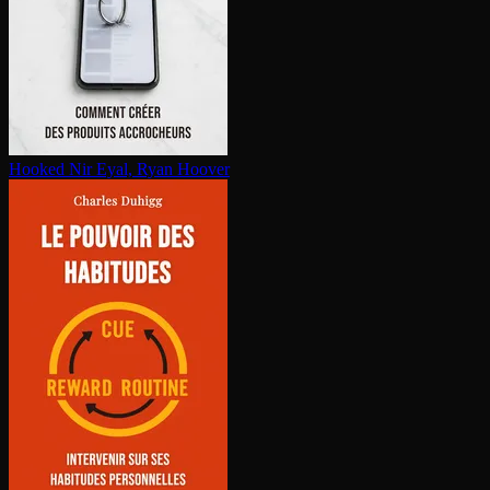
Hooked
Nir Eyal, Ryan Hoover