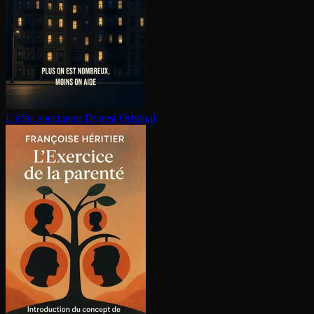
L’effet spectateur
Dygest Original