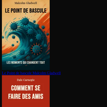
Le Point de bascule
Malcolm Gladwell