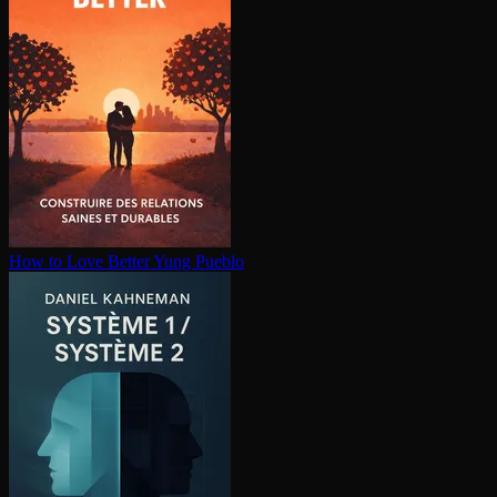
How to Love Better
Yung Pueblo