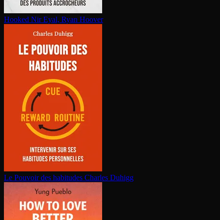
Hooked
Nir Eyal, Ryan Hoover
Le Pouvoir des habitudes
Charles Duhigg