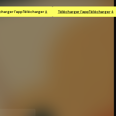
charger l'app
Télécharger
Télécharger l'app
Télécharger