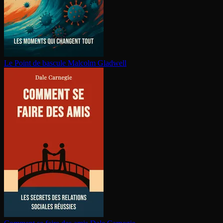
Le Point de bascule
Malcolm Gladwell