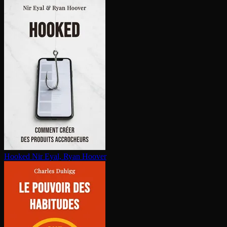
Hooked
Nir Eyal, Ryan Hoover