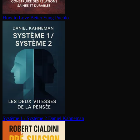
How to Love Better
Yung Pueblo
Système 1 / Système 2
Daniel Kahneman