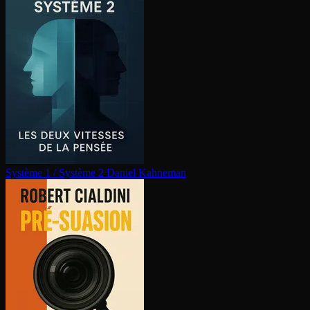
Système 1 / Système 2
Daniel Kahneman