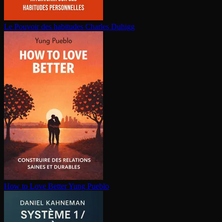
Le Pouvoir des habitudes
Charles Duhigg
How to Love Better
Yung Pueblo