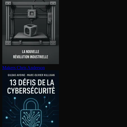
Makers
Chris Anderson