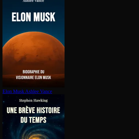
Elon Musk
Ashlee Vance