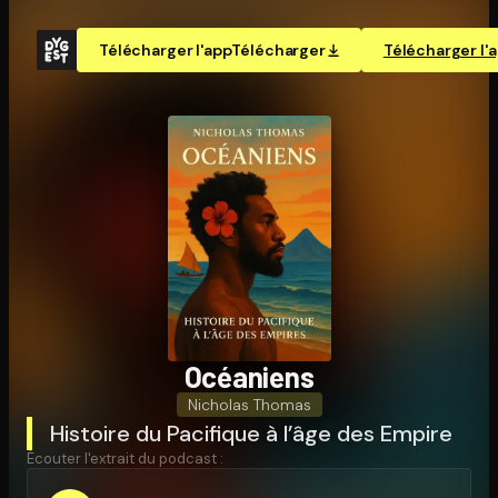
Télécharger l'app
Télécharger
Télécharger l'
Océaniens
Nicholas Thomas
Histoire du Pacifique à l’âge des Empire
Écouter l'extrait du podcast :