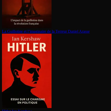
La Guillotine et l’imaginaire de la Terreur
Daniel Arasse