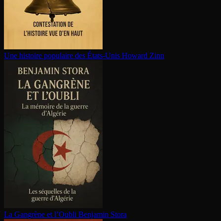
Une histoire populaire des États-Unis
Howard Zinn
La Gangrène et l’Oubli
Benjamin Stora