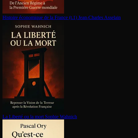
Histoire économique de la France (t.1)
Jean-Charles Asselain
La Liberté ou la mort
Sophie Wahnich