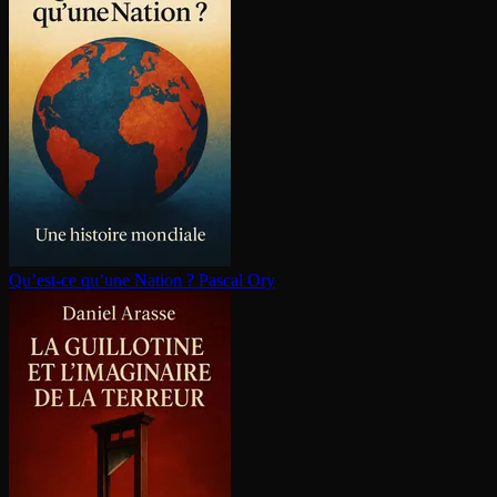
Qu’est-ce qu’une Nation ?
Pascal Ory