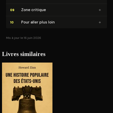
+
Zone critique
09
+
Pour aller plus loin
10
Mis à jour le 16 juin 2026
Livres similaires