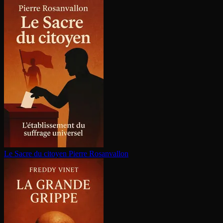
Le Sacre du citoyen
Pierre Rosanvallon