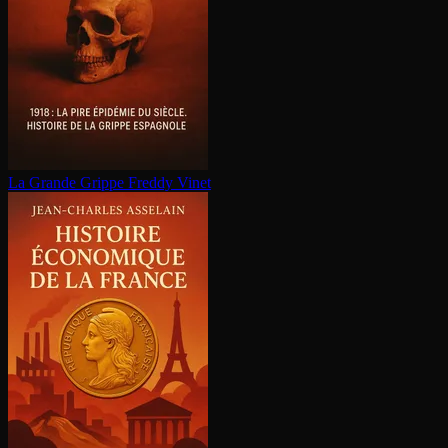
La Grande Grippe
Freddy Vinet