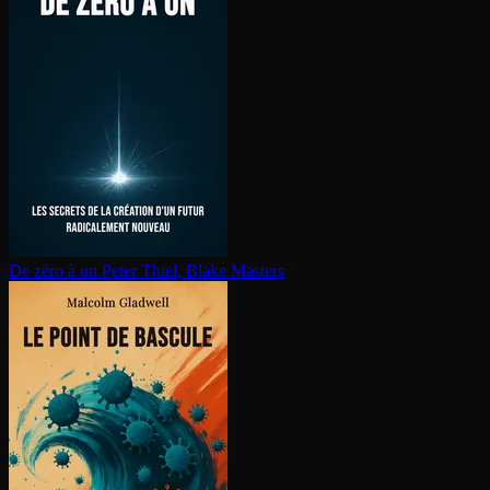
De zéro à un
Peter Thiel, Blake Masters