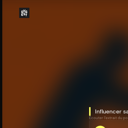
Influencer s
Écouter l'extrait du po