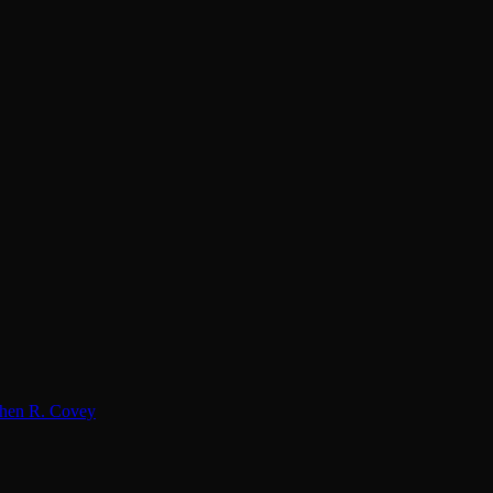
hen R. Covey