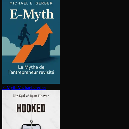
E-Myth
Michael Gerber