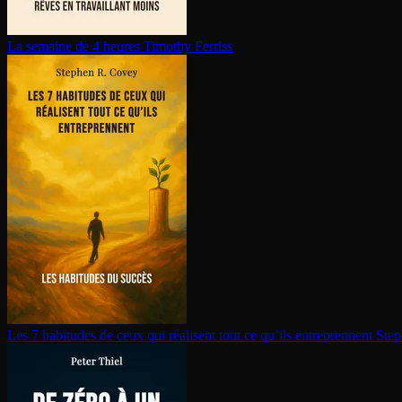
La semaine de 4 heures
Timothy Ferriss
Les 7 habitudes de ceux qui réalisent tout ce qu’ils en­tre­prennent
Step