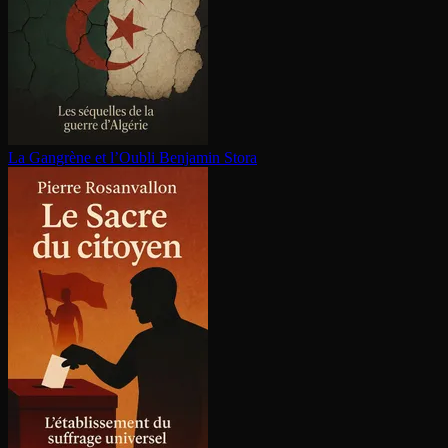
La Gangrène et l’Oubli
Benjamin Stora