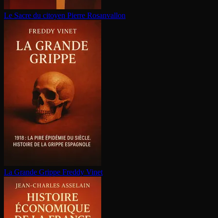
Le Sacre du citoyen
Pierre Rosanvallon
La Grande Grippe
Freddy Vinet