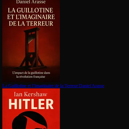
La Guillotine et l’imaginaire de la Terreur
Daniel Arasse