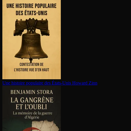
Une histoire populaire des États-Unis
Howard Zinn