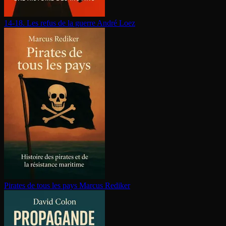
14-18. Les refus de la guerre
André Loez
Pirates de tous les pays
Marcus Rediker