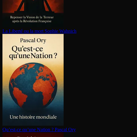
La Liberté ou la mort
Sophie Wahnich
Qu’est-ce qu’une Nation ?
Pascal Ory