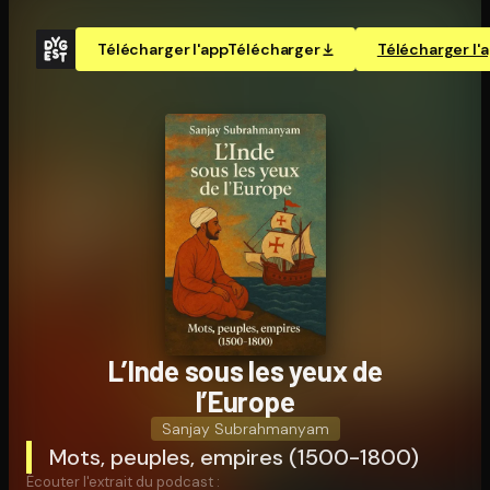
Télécharger l'app
Télécharger
Télécharger l'
L’Inde sous les yeux de
l’Europe
Sanjay Subrahmanyam
Mots, peuples, empires (1500-1800)
Écouter l'extrait du podcast :