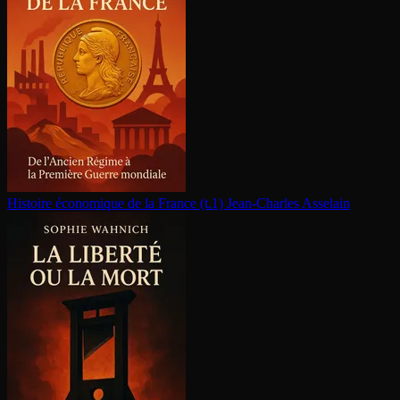
Histoire économique de la France (t.1)
Jean-Charles Asselain