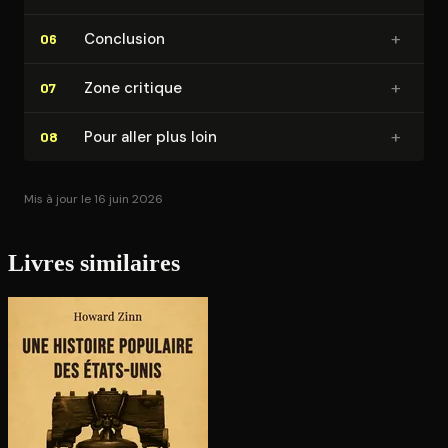
+
Conclusion
06
+
Zone critique
07
+
Pour aller plus loin
08
Mis à jour le 16 juin 2026
Livres similaires