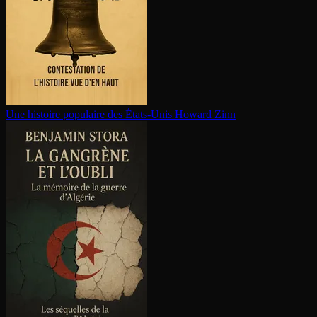
Une histoire populaire des États-Unis
Howard Zinn