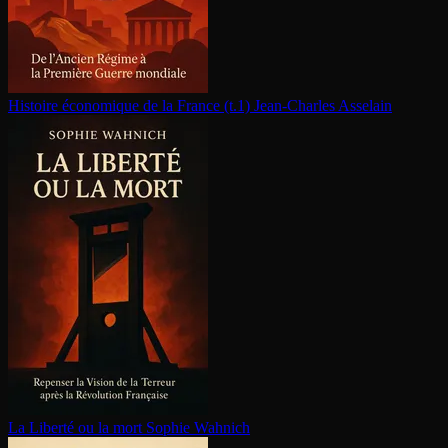
Histoire économique de la France (t.1)
Jean-Charles Asselain
La Liberté ou la mort
Sophie Wahnich