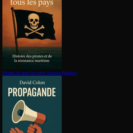
Pirates de tous les pays
Marcus Rediker