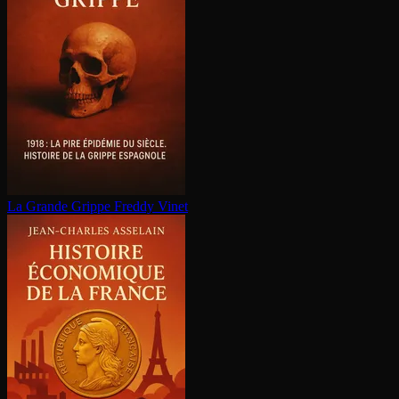
La Grande Grippe
Freddy Vinet