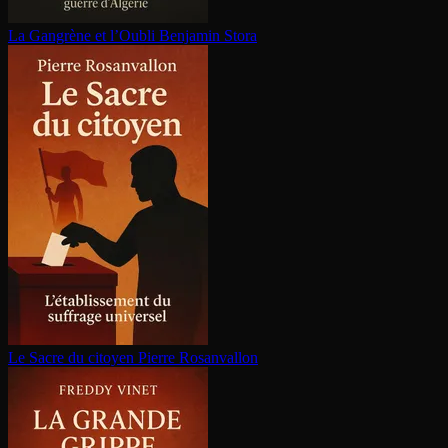
La Gangrène et l’Oubli
Benjamin Stora
Le Sacre du citoyen
Pierre Rosanvallon