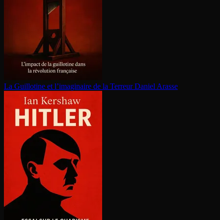
La Guillotine et l’imaginaire de la Terreur
Daniel Arasse