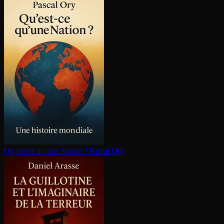
Qu’est-ce qu’une Nation ?
Pascal Ory