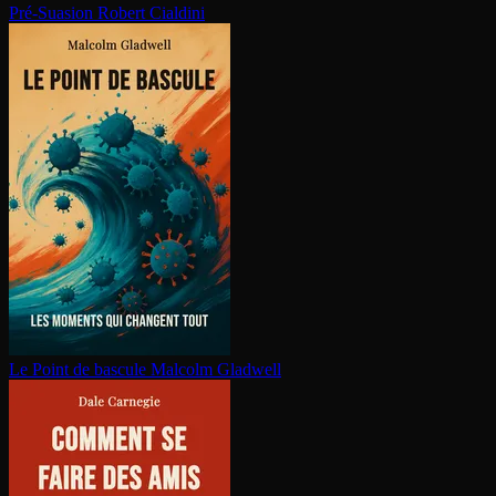
Pré-Suasion
Robert Cialdini
Le Point de bascule
Malcolm Gladwell