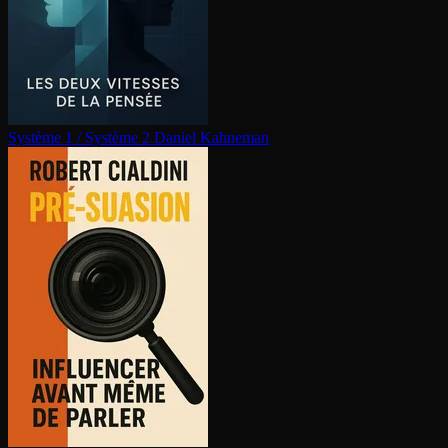
Système 1 / Système 2
Daniel Kahneman