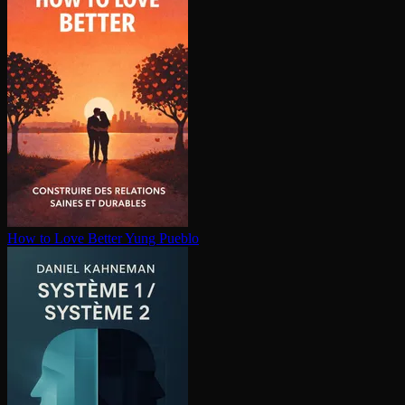
How to Love Better
Yung Pueblo