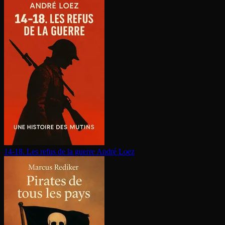
14-18. Les refus de la guerre
André Loez