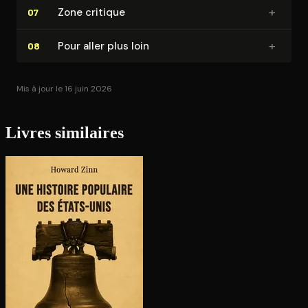
+
Zone critique
07
+
Pour aller plus loin
08
Mis à jour le 16 juin 2026
Livres similaires