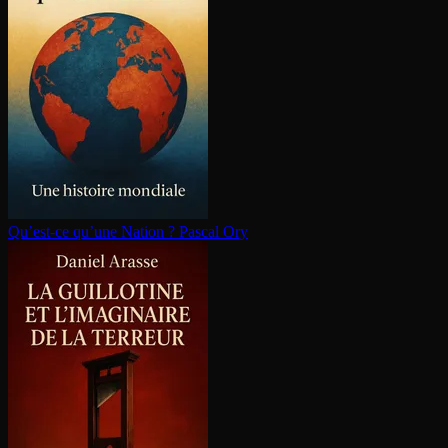
Qu’est-ce qu’une Nation ?
Pascal Ory