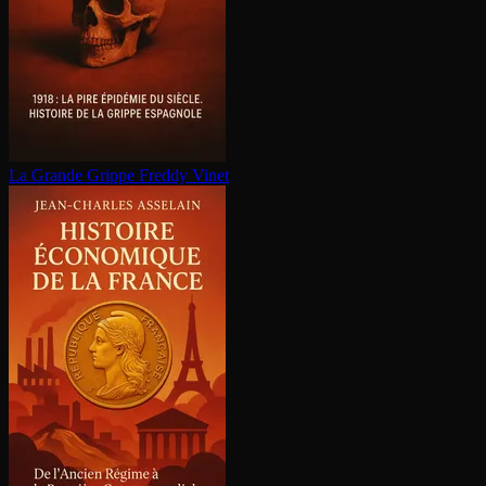
La Grande Grippe
Freddy Vinet