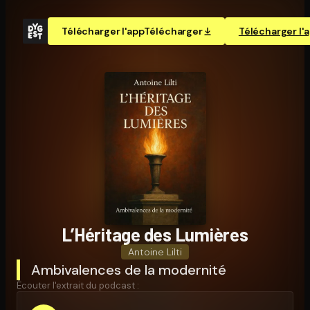
Télécharger l'app
Télécharger
Télécharger l'
L’Héritage des Lumières
Antoine Lilti
Ambivalences de la modernité
Écouter l'extrait du podcast :