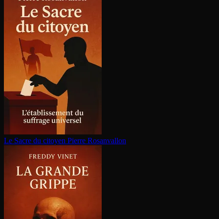
Le Sacre du citoyen
Pierre Rosanvallon