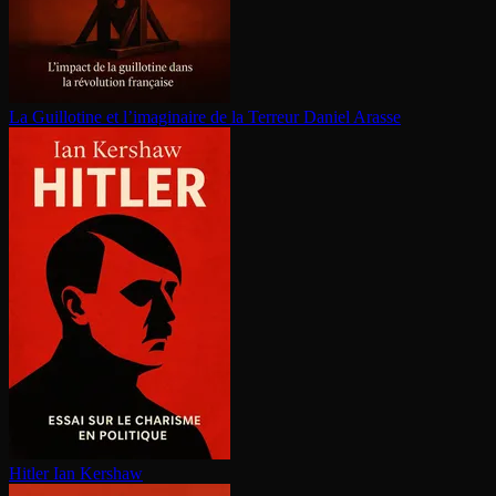
La Guillotine et l’imaginaire de la Terreur
Daniel Arasse
Hitler
Ian Kershaw