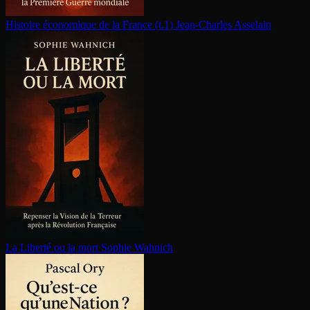
Histoire économique de la France (t.1)
Jean-Charles Asselain
La Liberté ou la mort
Sophie Wahnich