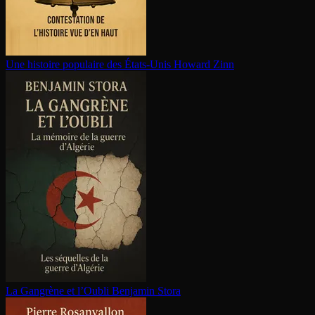
Une histoire populaire des États-Unis
Howard Zinn
La Gangrène et l’Oubli
Benjamin Stora