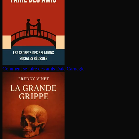
Comment se faire des amis
Dale Carnegie