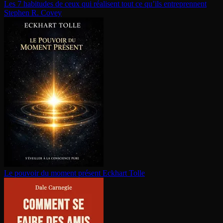
Les 7 habitudes de ceux qui réalisent tout ce qu’ils en­tre­prennent
Stephen R. Covey
Le pouvoir du moment présent
Eckhart Tolle