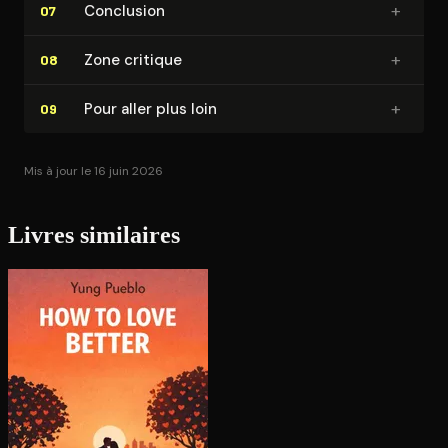
+
Conclusion
07
+
Zone critique
08
+
Pour aller plus loin
09
Mis à jour le 16 juin 2026
Livres similaires