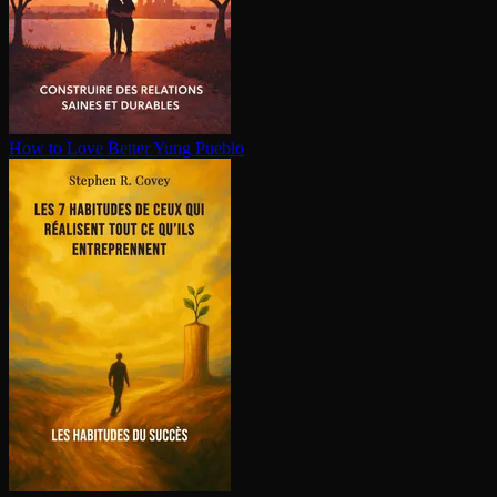
How to Love Better
Yung Pueblo