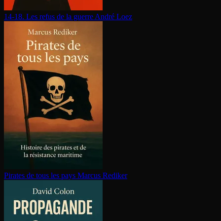
14-18. Les refus de la guerre
André Loez
Pirates de tous les pays
Marcus Rediker