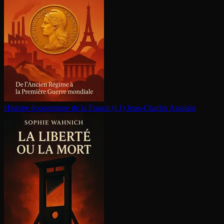
Histoire économique de la France (t.1)
Jean-Charles Asselain