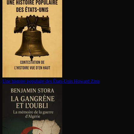
Une histoire populaire des États-Unis
Howard Zinn