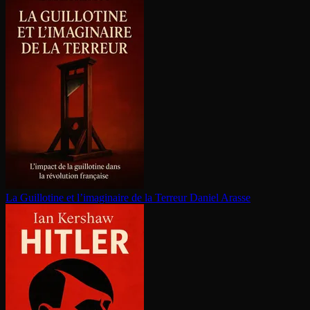
La Guillotine et l’imaginaire de la Terreur
Daniel Arasse