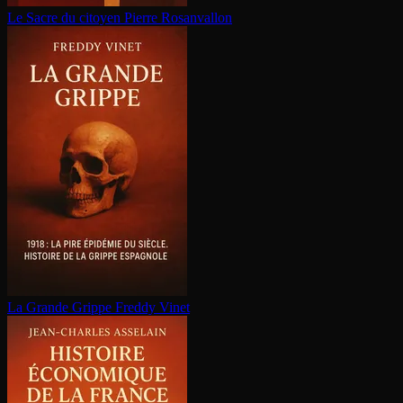
Le Sacre du citoyen
Pierre Rosanvallon
La Grande Grippe
Freddy Vinet