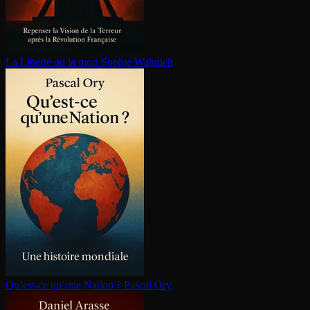
La Liberté ou la mort
Sophie Wahnich
Qu’est-ce qu’une Nation ?
Pascal Ory