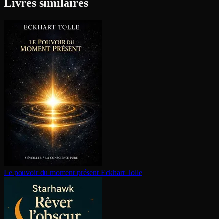
Livres similaires
Le pouvoir du moment présent
Eckhart Tolle