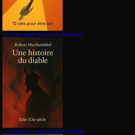
Oser s’accomplir
Marie-Pierre Dillenseger
Une histoire du diable
Robert Muchembled