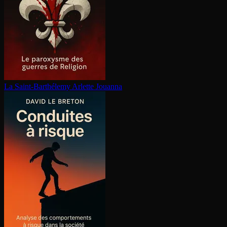
La Saint-Barthélemy
Arlette Jouanna