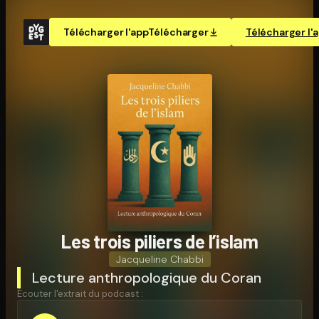
Télécharger l'app
Télécharger
Télécharger l'
Les trois piliers de l’islam
Jacqueline Chabbi
Lecture anthropologique du Coran
Écouter l'extrait du podcast :