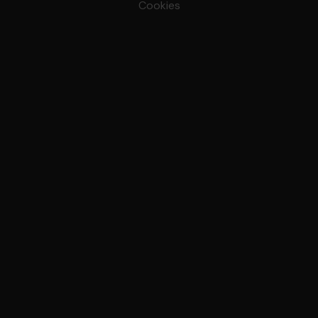
Cookies