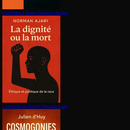
Conduites à risque
David Le Breton
La dignité ou la mort
Norman Ajari