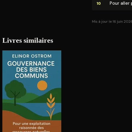
Pour aller 
10
Mis à jour le 16 juin 202
Livres similaires