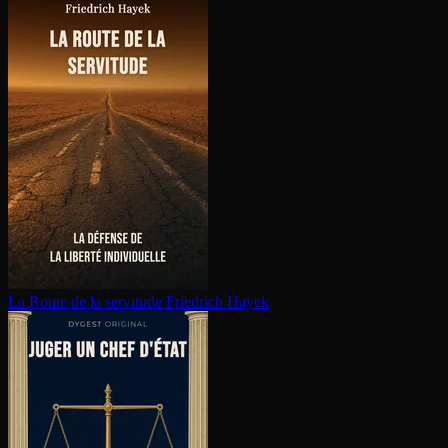
La Route de la servitude
Friedrich Hayek