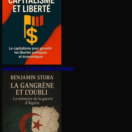
Capitalisme et liberté
Milton Friedman