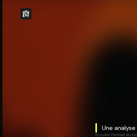
Une analyse 
Écouter l'extrait du po