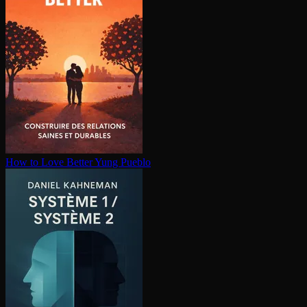
How to Love Better
Yung Pueblo