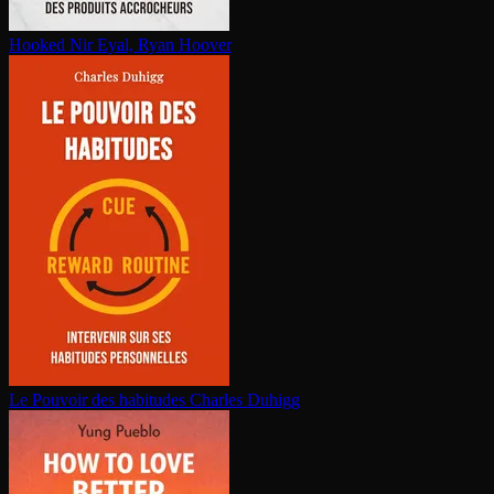
Hooked
Nir Eyal, Ryan Hoover
Le Pouvoir des habitudes
Charles Duhigg