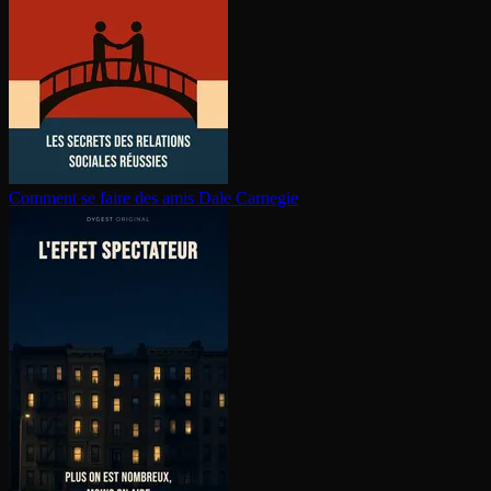
Comment se faire des amis
Dale Carnegie