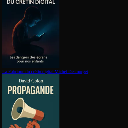
La Fabrique du crétin digital
Michel Desmurget