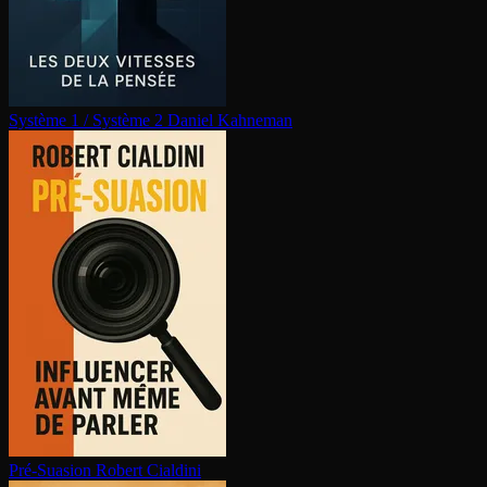
Système 1 / Système 2
Daniel Kahneman
Pré-Suasion
Robert Cialdini