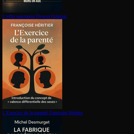
L’effet spectateur
Dygest Original
L'Exercice de la parenté
Françoise Héritier