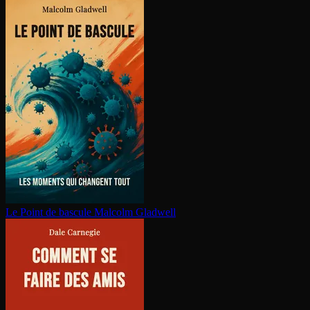
Le Point de bascule
Malcolm Gladwell