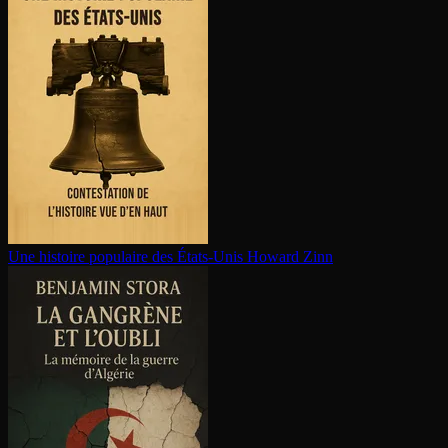
Une histoire populaire des États-Unis
Howard Zinn