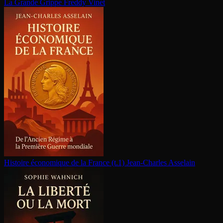
La Grande Grippe
Freddy Vinet
Histoire économique de la France (t.1)
Jean-Charles Asselain