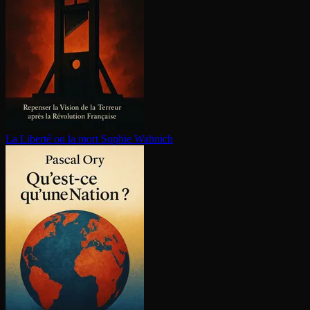
La Liberté ou la mort
Sophie Wahnich