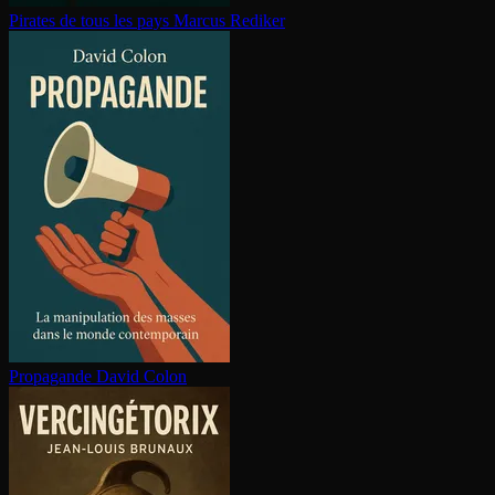
Pirates de tous les pays
Marcus Rediker
Propagande
David Colon