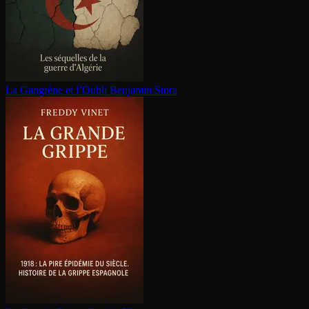
La Gangrène et l’Oubli
Benjamin Stora