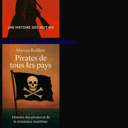
14-18. Les refus de la guerre
André Loez