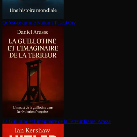
Qu’est-ce qu’une Nation ?
Pascal Ory
La Guillotine et l’imaginaire de la Terreur
Daniel Arasse