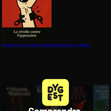
Discours de la servitude volontaire
Étienne de La Boétie
Comprendre,