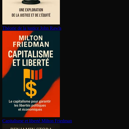
Théorie de la justice
John Rawls
Capitalisme et liberté
Milton Friedman