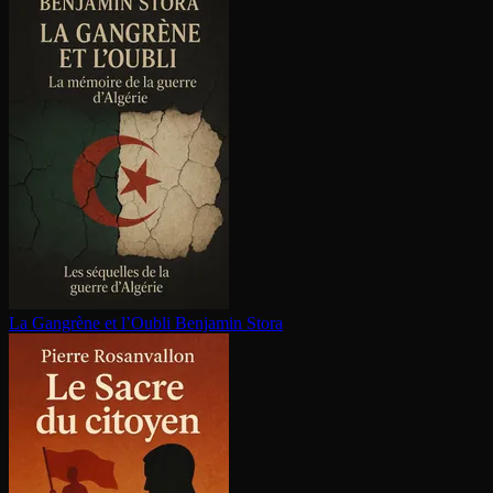
La Gangrène et l’Oubli
Benjamin Stora