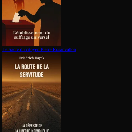
Le Sacre du citoyen
Pierre Rosanvallon