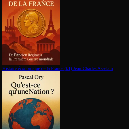
Histoire économique de la France (t.1)
Jean-Charles Asselain