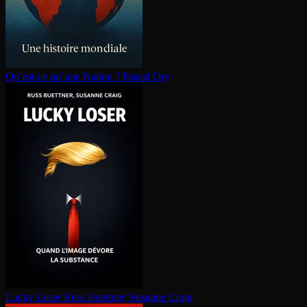
Qu’est-ce qu’une Nation ?
Pascal Ory
Lucky Loser
Russ Buettner, Susanne Craig