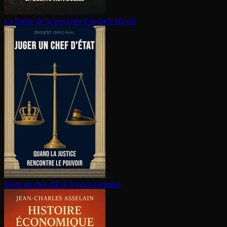
La Route de la servitude
Friedrich Hayek
Juger un chef d'État
Dygest Original