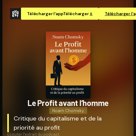
Télécharger l'app
Télécharger
Télécharger l'
Le Profit avant l’homme
Noam Chomsky
Critique du capitalisme et de la
priorité au profit
Écouter l'extrait du podcast :