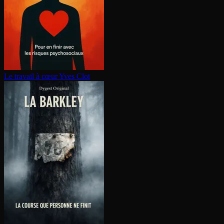
Le travail à cœur
Yves Clot