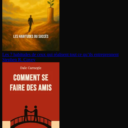
Les 7 habitudes de ceux qui réalisent tout ce qu’ils en­tre­prennent
Stephen R. Covey