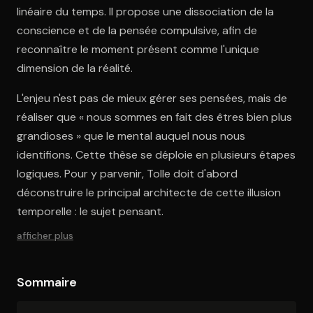
linéaire du temps. Il propose une dissociation de la
conscience et de la pensée compulsive, afin de
reconnaître le moment présent comme l'unique
dimension de la réalité.
L'enjeu n'est pas de mieux gérer ses pensées, mais de
réaliser que « nous sommes en fait des êtres bien plus
grandioses » que le mental auquel nous nous
identifions. Cette thèse se déploie en plusieurs étapes
logiques. Pour y parvenir, Tolle doit d'abord
déconstruire le principal architecte de cette illusion
temporelle : le sujet pensant.
afficher plus
Sommaire