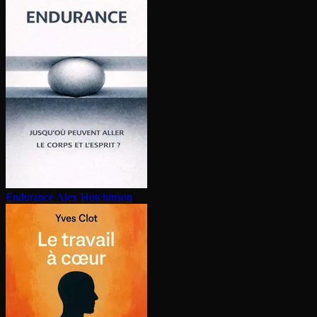
Endurance
Alex Hutchinson