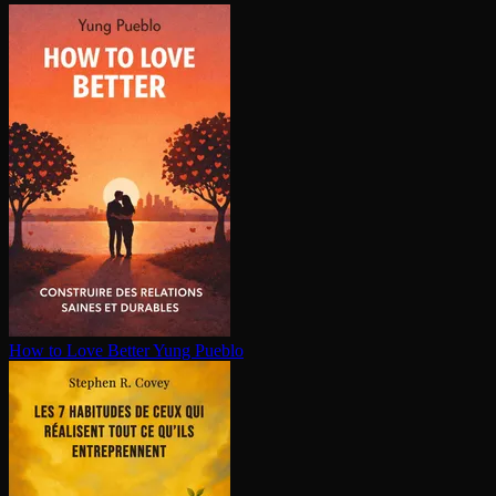
How to Love Better
Yung Pueblo