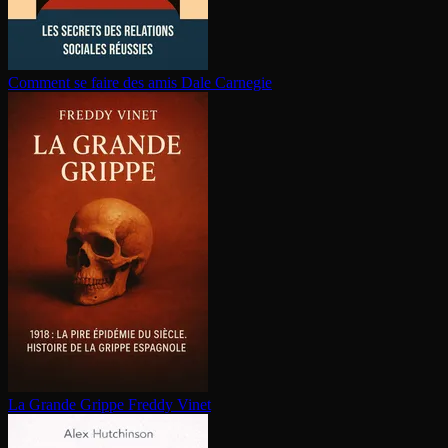
Comment se faire des amis
Dale Carnegie
La Grande Grippe
Freddy Vinet