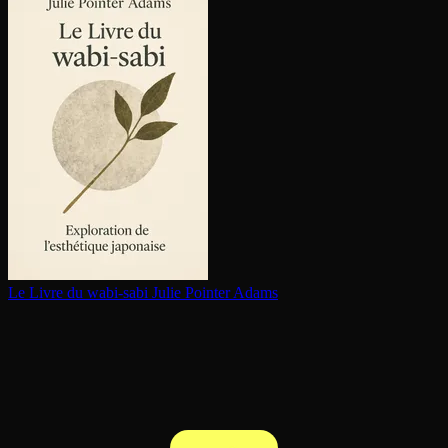
Le Livre du wabi-sabi
Julie Pointer Adams