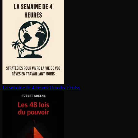
La semaine de 4 heures
Timothy Ferriss