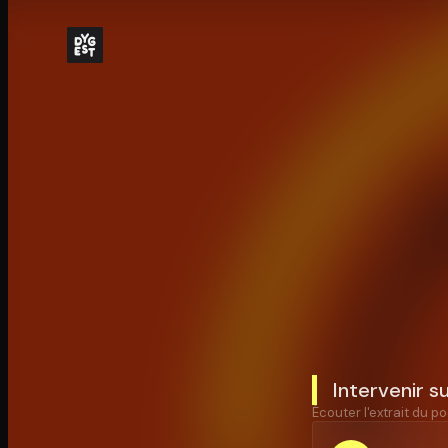
Intervenir s
Écouter l'extrait du po