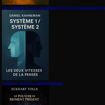
Les 7 habitudes de ceux qui réalisent tout ce qu’ils en­tre­prennent
Step
Système 1 / Système 2
Daniel Kahneman