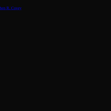
hen R. Covey