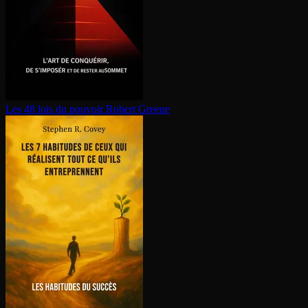
Les 48 lois du pouvoir
Robert Greene