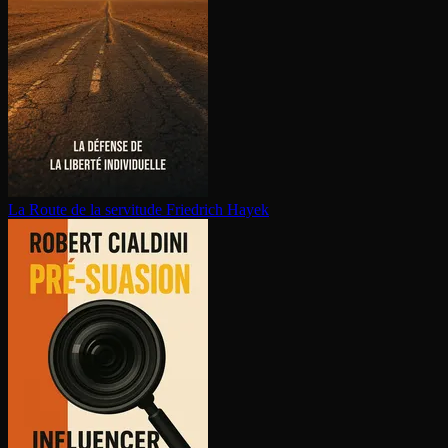
La Route de la servitude
Friedrich Hayek