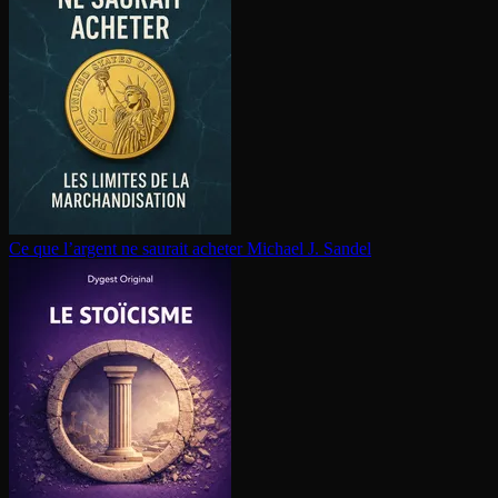
Ce que l’argent ne saurait acheter
Michael J. Sandel