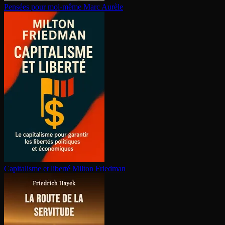
Pensées pour moi-même
Marc Aurèle
Capitalisme et liberté
Milton Friedman