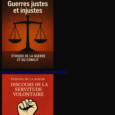
Guerres justes et injustes
Michael Walzer