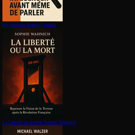
Pré-Suasion
Robert Cialdini
La Liberté ou la mort
Sophie Wahnich