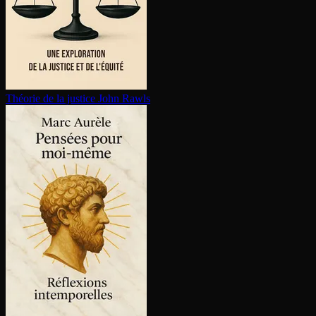
Théorie de la justice
John Rawls