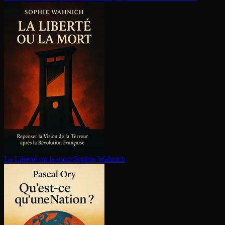
La Liberté ou la mort
Sophie Wahnich