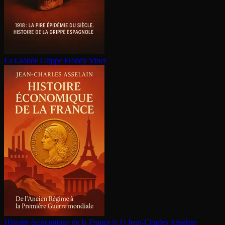
La Grande Grippe
Freddy Vinet
Histoire économique de la France (t.1)
Jean-Charles Asselain