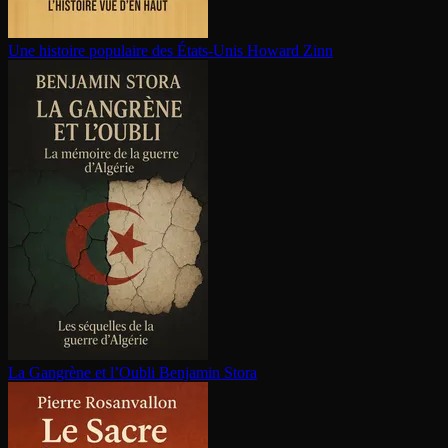
Une histoire populaire des États-Unis
Howard Zinn
La Gangrène et l’Oubli
Benjamin Stora