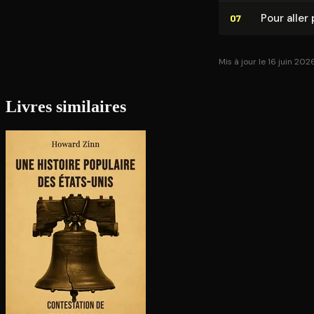
Pour aller 
07
Mis à jour le 16 juin 202
Livres similaires