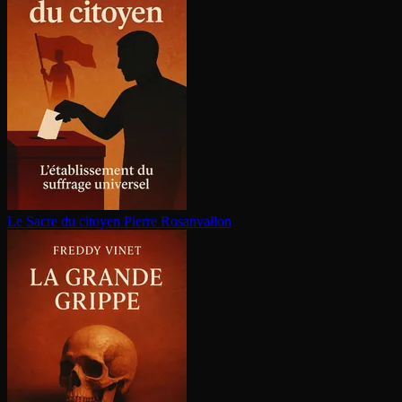
Le Sacre du citoyen
Pierre Rosanvallon