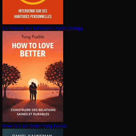
Le Pouvoir des habitudes
Charles Duhigg
How to Love Better
Yung Pueblo