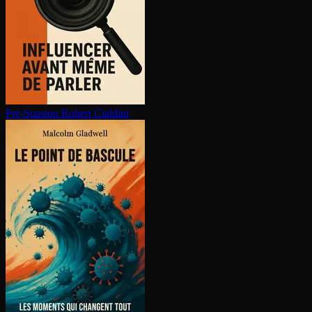
Pré-Suasion
Robert Cialdini