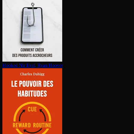
Hooked
Nir Eyal, Ryan Hoover