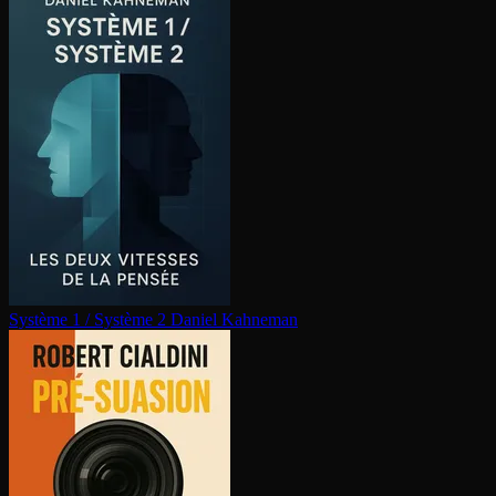
Système 1 / Système 2
Daniel Kahneman