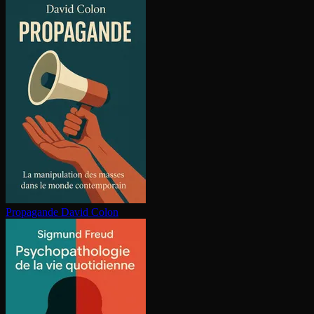
Propagande
David Colon