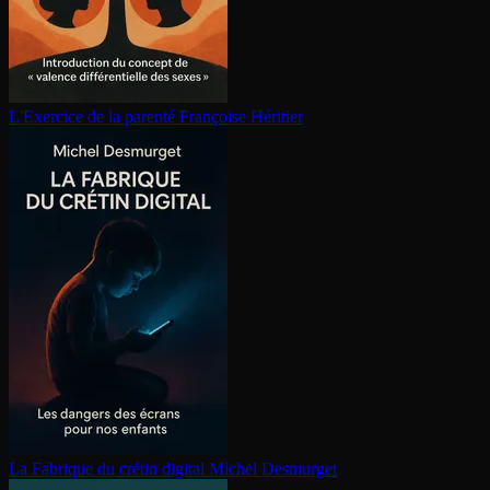
L'Exercice de la parenté
Françoise Héritier
La Fabrique du crétin digital
Michel Desmurget