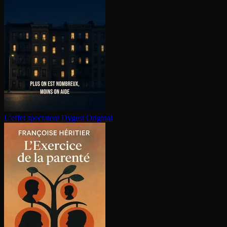
L’effet spectateur
Dygest Original