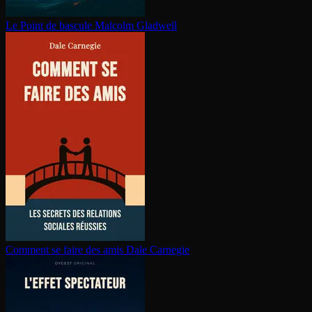
Le Point de bascule
Malcolm Gladwell
Comment se faire des amis
Dale Carnegie