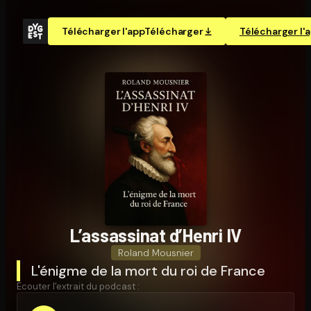
Télécharger l'app
Télécharger
Télécharger l'
L’assassinat d’Henri IV
Roland Mousnier
L'énigme de la mort du roi de France
Écouter l'extrait du podcast :