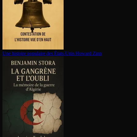
Une histoire populaire des États-Unis
Howard Zinn