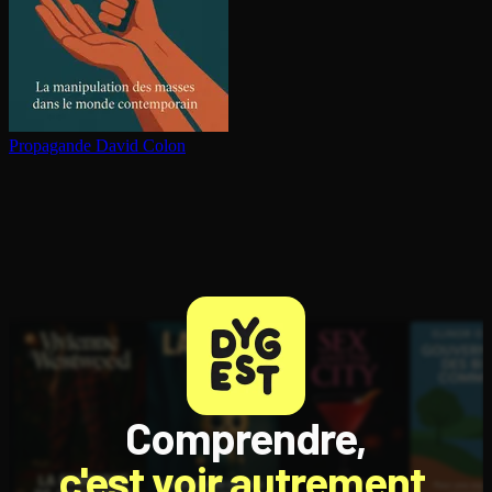
Propagande
David Colon
Comprendre,
c'est voir autrement.