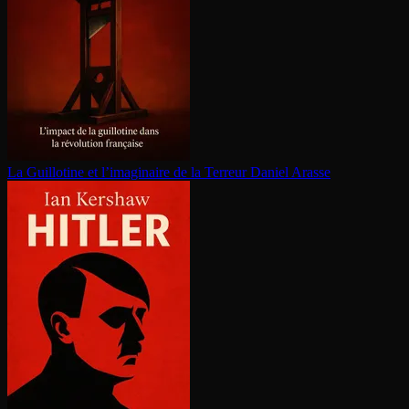
La Guillotine et l’imaginaire de la Terreur
Daniel Arasse