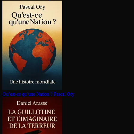
Qu’est-ce qu’une Nation ?
Pascal Ory