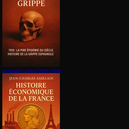
La Grande Grippe
Freddy Vinet