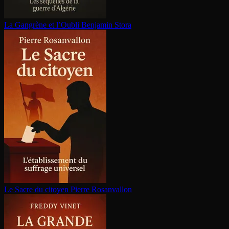
La Gangrène et l’Oubli
Benjamin Stora
Le Sacre du citoyen
Pierre Rosanvallon