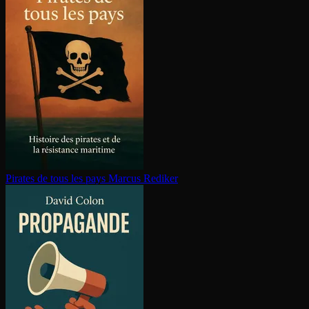
Pirates de tous les pays
Marcus Rediker