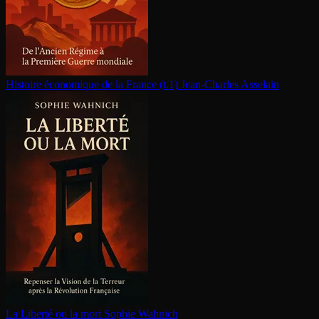
Histoire économique de la France (t.1)
Jean-Charles Asselain
La Liberté ou la mort
Sophie Wahnich