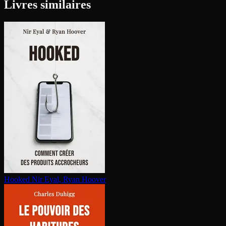
Livres similaires
Hooked
Nir Eyal, Ryan Hoover