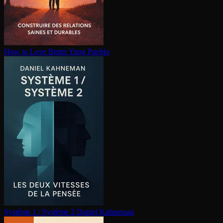
How to Love Better
Yung Pueblo
Système 1 / Système 2
Daniel Kahneman