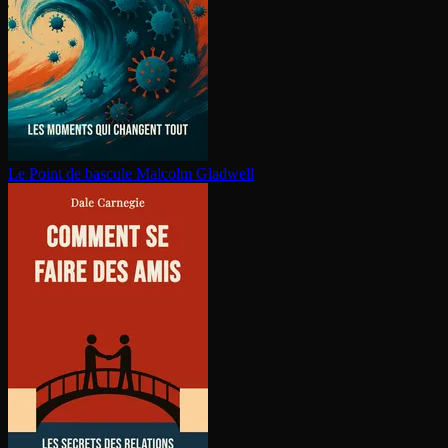
Le Point de bascule
Malcolm Gladwell