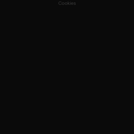
Cookies