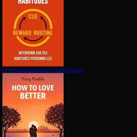
Le Pouvoir des habitudes
Charles Duhigg