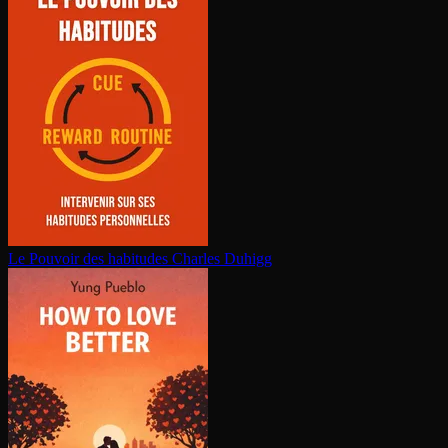
Le Pouvoir des habitudes
Charles Duhigg