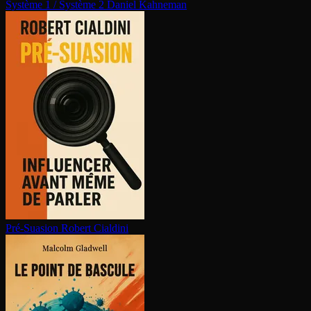
Système 1 / Système 2
Daniel Kahneman
Pré-Suasion
Robert Cialdini