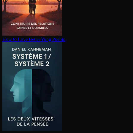
How to Love Better
Yung Pueblo