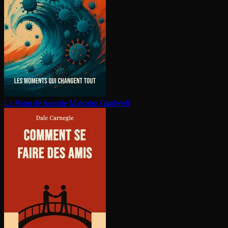
Le Point de bascule
Malcolm Gladwell