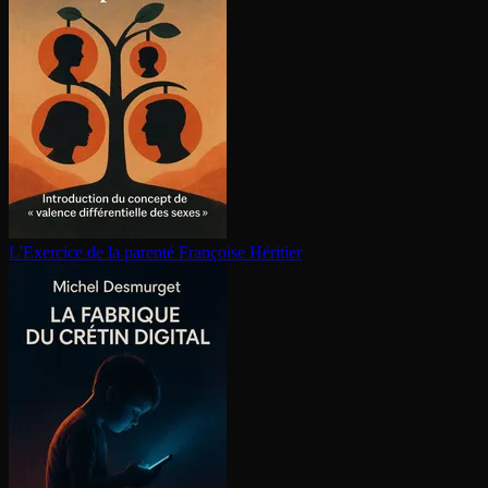
L'Exercice de la parenté
Françoise Héritier