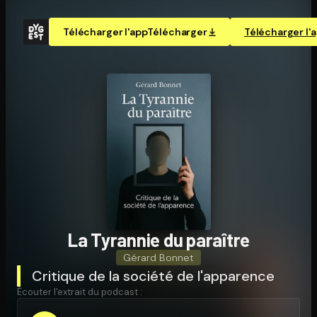
Télécharger l'app
Télécharger
Télécharger l'
La Tyrannie du paraître
Gérard Bonnet
Critique de la société de l'apparence
Écouter l'extrait du podcast :