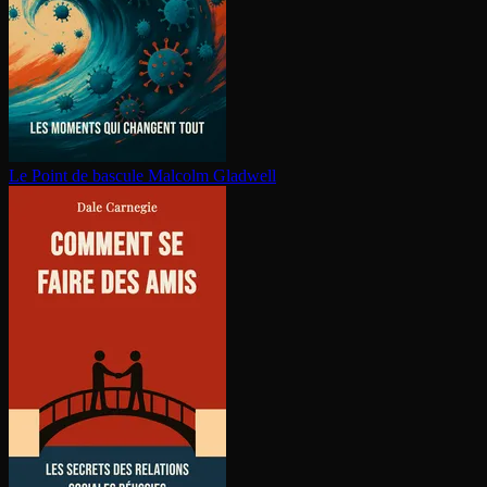
Le Point de bascule
Malcolm Gladwell