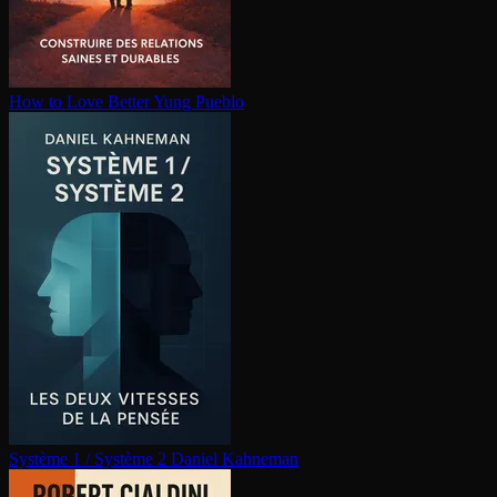
How to Love Better
Yung Pueblo
Système 1 / Système 2
Daniel Kahneman