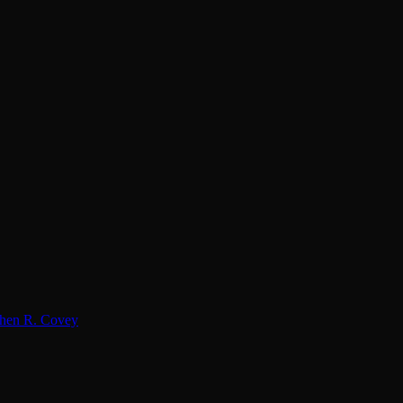
hen R. Covey