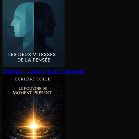
Système 1 / Système 2
Daniel Kahneman