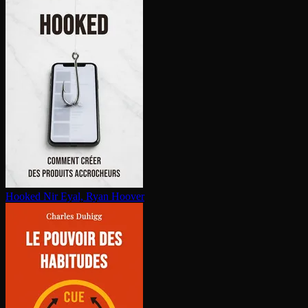
Hooked
Nir Eyal, Ryan Hoover