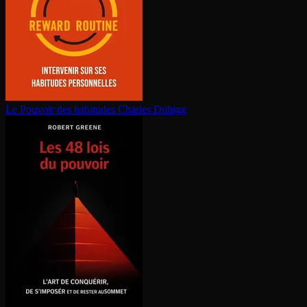
Le Pouvoir des habitudes
Charles Duhigg