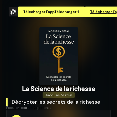
Télécharger l'app
Télécharger
Télécharger l'
La Science de la richesse
Jacques Mistral
Décrypter les secrets de la richesse
Écouter l'extrait du podcast :