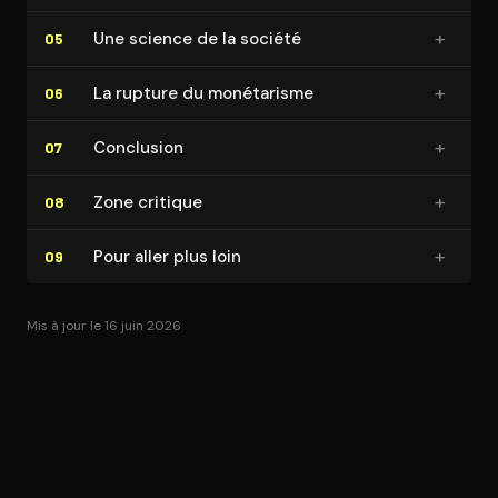
+
Une science de la société
05
+
La rupture du monétarisme
06
+
Conclusion
07
+
Zone critique
08
+
Pour aller plus loin
09
Mis à jour le 16 juin 2026