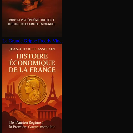
La Grande Grippe
Freddy Vinet