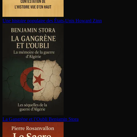
Une histoire populaire des États-Unis
Howard Zinn
La Gangrène et l’Oubli
Benjamin Stora