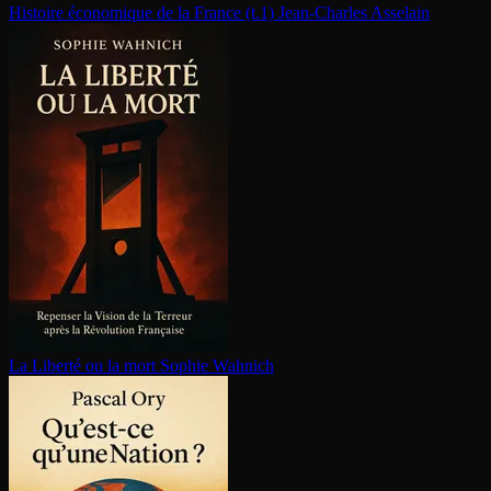
Histoire économique de la France (t.1)
Jean-Charles Asselain
La Liberté ou la mort
Sophie Wahnich