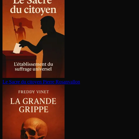
Le Sacre du citoyen
Pierre Rosanvallon