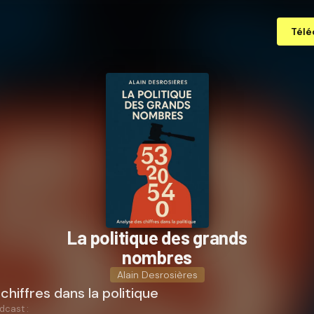
Télé
La politique des grands
nombres
Alain Desrosières
chiffres dans la politique
dcast :