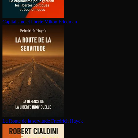
Capitalisme et liberté
Milton Friedman
La Route de la servitude
Friedrich Hayek