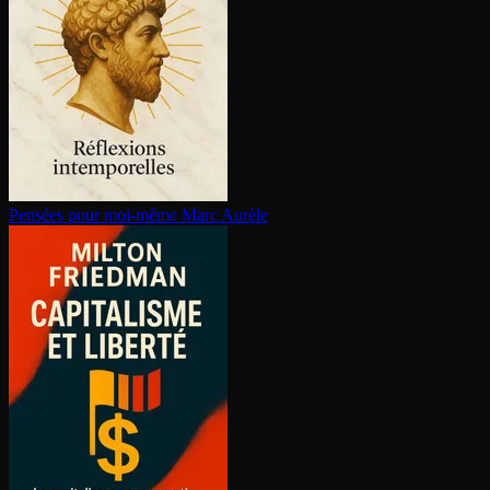
Pensées pour moi-même
Marc Aurèle