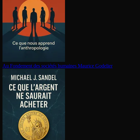
Au Fondement des sociétés humaines
Maurice Godelier