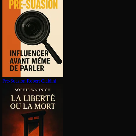
Pré-Suasion
Robert Cialdini