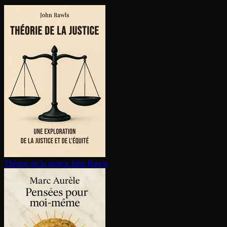
Théorie de la justice
John Rawls