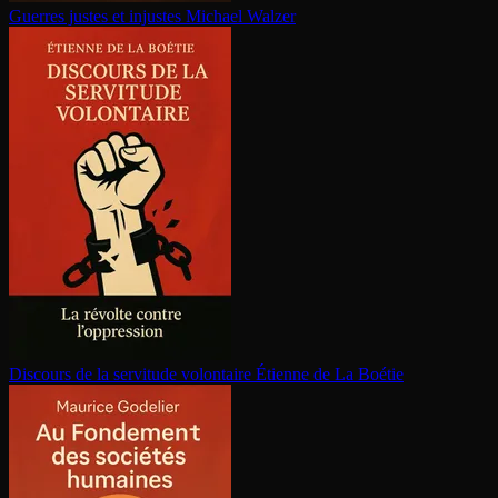
Guerres justes et injustes
Michael Walzer
Discours de la servitude volontaire
Étienne de La Boétie