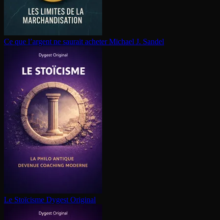
Ce que l’argent ne saurait acheter
Michael J. Sandel
Le Stoïcisme
Dygest Original