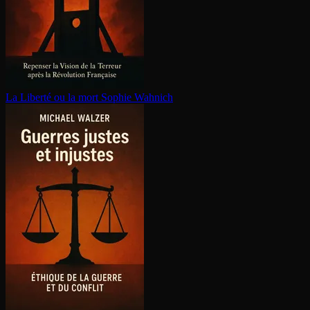
La Liberté ou la mort
Sophie Wahnich