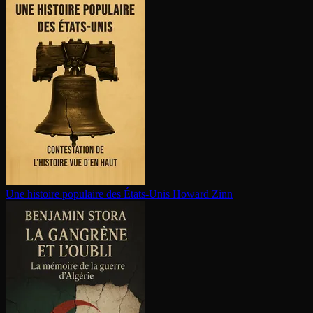
Une histoire populaire des États-Unis
Howard Zinn