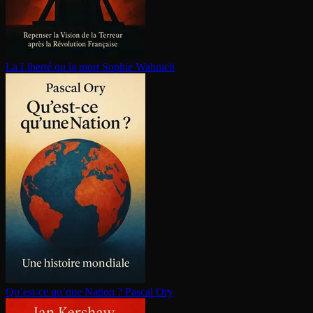
La Liberté ou la mort
Sophie Wahnich
Qu’est-ce qu’une Nation ?
Pascal Ory