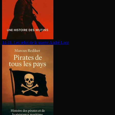
14-18. Les refus de la guerre
André Loez