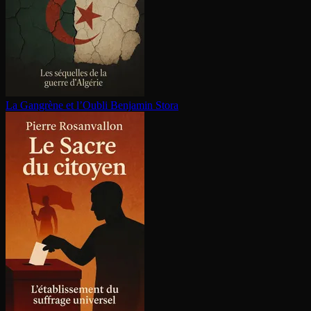
La Gangrène et l’Oubli
Benjamin Stora