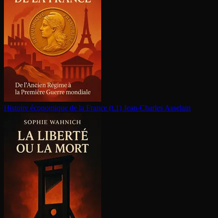
Histoire économique de la France (t.1)
Jean-Charles Asselain