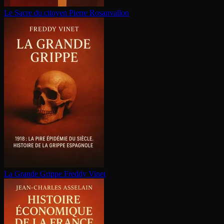
Le Sacre du citoyen
Pierre Rosanvallon
La Grande Grippe
Freddy Vinet