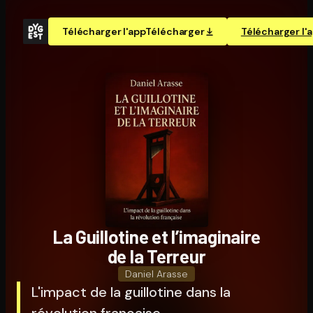
Télécharger l'app
Télécharger
Télécharger l'
La Guillotine et l’imaginaire
de la Terreur
Daniel Arasse
L'impact de la guillotine dans la
révolution française