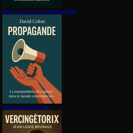
Pirates de tous les pays
Marcus Rediker
Propagande
David Colon