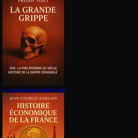
La Grande Grippe
Freddy Vinet