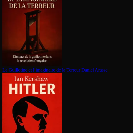
La Guillotine et l’imaginaire de la Terreur
Daniel Arasse