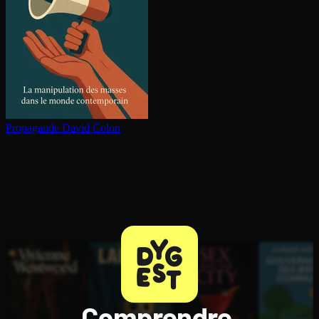
Propagande
David Colon
Comprendre,