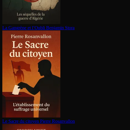
La Gangrène et l’Oubli
Benjamin Stora
Le Sacre du citoyen
Pierre Rosanvallon