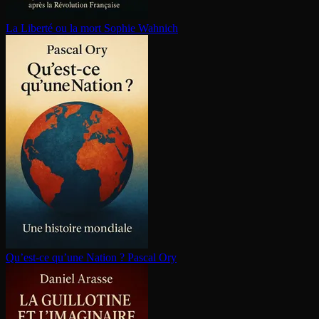
La Liberté ou la mort
Sophie Wahnich
Qu’est-ce qu’une Nation ?
Pascal Ory