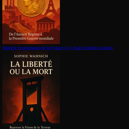
Histoire économique de la France (t.1)
Jean-Charles Asselain