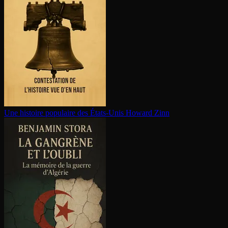
Une histoire populaire des États-Unis
Howard Zinn