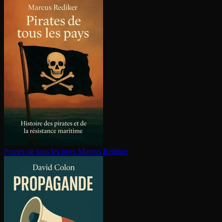
Pirates de tous les pays
Marcus Rediker