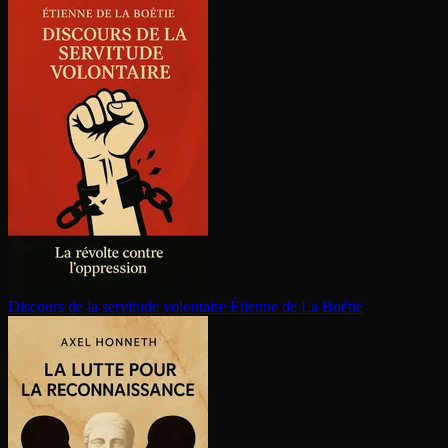
Discours de la servitude volontaire
Étienne de La Boétie