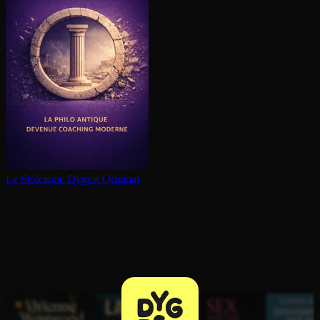
Le Stoïcisme
Dygest Original