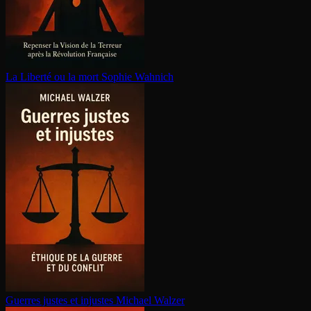
La Liberté ou la mort
Sophie Wahnich
Guerres justes et injustes
Michael Walzer