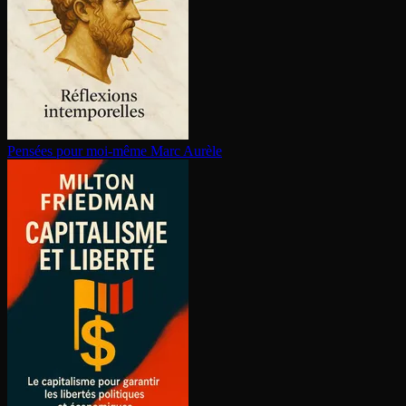
Pensées pour moi-même
Marc Aurèle