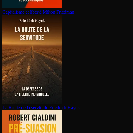
Capitalisme et liberté
Milton Friedman
La Route de la servitude
Friedrich Hayek