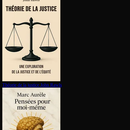
Théorie de la justice
John Rawls