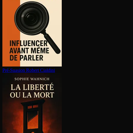
Pré-Suasion
Robert Cialdini