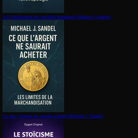
Au Fondement des sociétés humaines
Maurice Godelier
Ce que l’argent ne saurait acheter
Michael J. Sandel