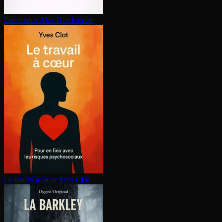
Endurance
Alex Hutchinson
Le travail à cœur
Yves Clot