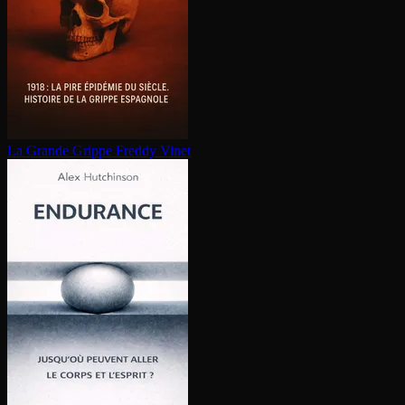
La Grande Grippe
Freddy Vinet