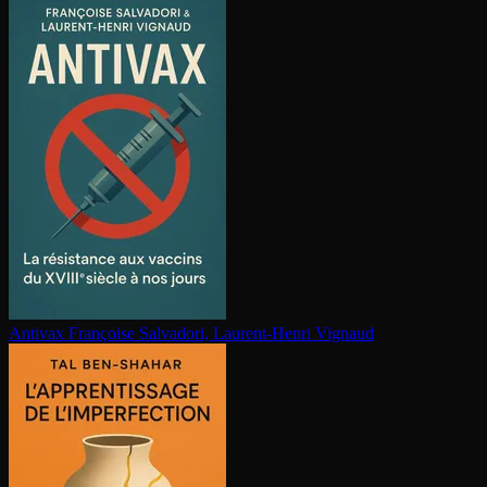
Antivax
Françoise Salvadori, Laurent-Henri Vignaud