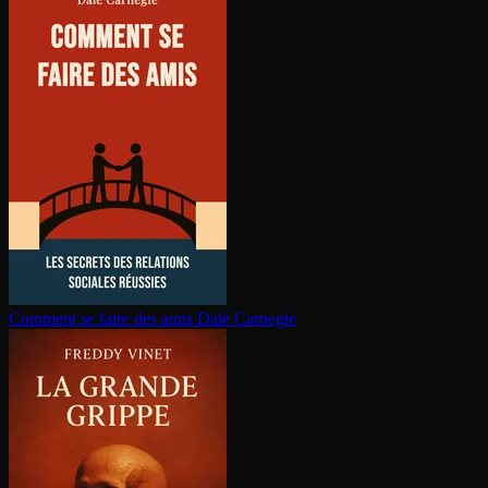
Comment se faire des amis
Dale Carnegie