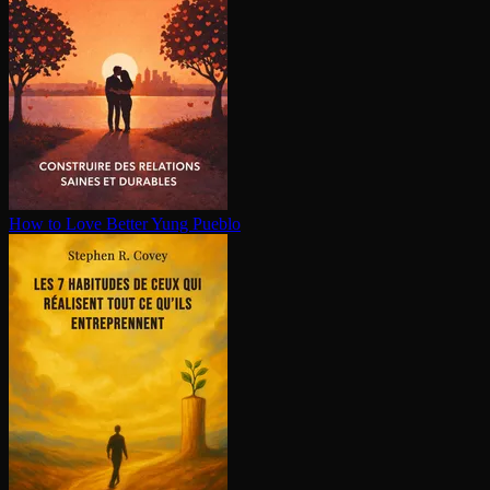
How to Love Better
Yung Pueblo