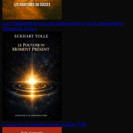
Les 7 habitudes de ceux qui réalisent tout ce qu’ils en­tre­prennent
Stephen R. Covey
Le pouvoir du moment présent
Eckhart Tolle